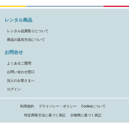
レンタル商品
レンタル品買取りについて
商品の返却方法について
お問合せ
よくあるご質問
お問い合わせ窓口
法人のお客さまへ
ログイン
利用規約
プライバシー・ポリシー
Cookieについて
特定商取引法に基づく表記
古物商に基づく表記