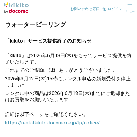
お問い合わせ窓口
ログイン
メニュー
ウォーターピーリング
「kikito」サービス提供終了のお知らせ
「kikito」は2026年6月18日(木)をもってサービス提供を終
了いたします。
これまでのご愛顧、誠にありがとうございました。
2026年3月12日(木)15時にレンタル申込の新規受付を停止
しました。
レンタル中の商品は2026年6月18日(木)までにご返却また
はお買取をお願いいたします。
詳細は以下ページをご確認ください。
https://rental.kikito.docomo.ne.jp/lp/notice/