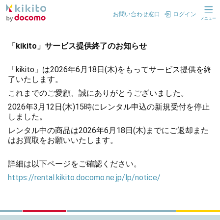
お問い合わせ窓口
ログイン
メニュー
「kikito」サービス提供終了のお知らせ
「kikito」は2026年6月18日(木)をもってサービス提供を終
了いたします。
これまでのご愛顧、誠にありがとうございました。
2026年3月12日(木)15時にレンタル申込の新規受付を停止
しました。
レンタル中の商品は2026年6月18日(木)までにご返却また
はお買取をお願いいたします。
詳細は以下ページをご確認ください。
https://rental.kikito.docomo.ne.jp/lp/notice/