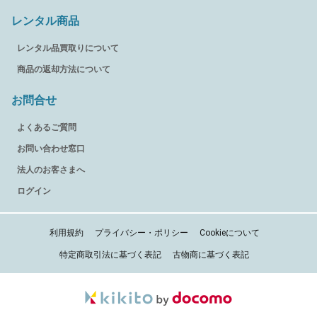
レンタル商品
レンタル品買取りについて
商品の返却方法について
お問合せ
よくあるご質問
お問い合わせ窓口
法人のお客さまへ
ログイン
利用規約
プライバシー・ポリシー
Cookieについて
特定商取引法に基づく表記
古物商に基づく表記