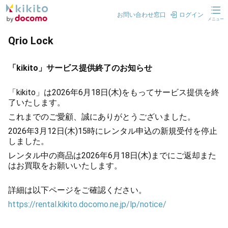
お問い合わせ窓口
ログイン
メニュー
Qrio Lock
「kikito」サービス提供終了のお知らせ
「kikito」は2026年6月18日(木)をもってサービス提供を終
了いたします。
これまでのご愛顧、誠にありがとうございました。
2026年3月12日(木)15時にレンタル申込の新規受付を停止
しました。
レンタル中の商品は2026年6月18日(木)までにご返却また
はお買取をお願いいたします。
詳細は以下ページをご確認ください。
https://rental.kikito.docomo.ne.jp/lp/notice/