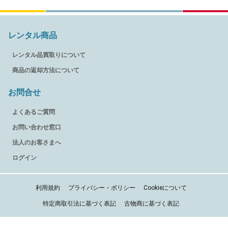
レンタル商品
レンタル品買取りについて
商品の返却方法について
お問合せ
よくあるご質問
お問い合わせ窓口
法人のお客さまへ
ログイン
利用規約
プライバシー・ポリシー
Cookieについて
特定商取引法に基づく表記
古物商に基づく表記