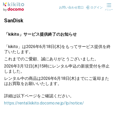
お問い合わせ窓口
ログイン
メニュー
SanDisk
「kikito」サービス提供終了のお知らせ
「kikito」は2026年6月18日(木)をもってサービス提供を終
了いたします。
これまでのご愛顧、誠にありがとうございました。
2026年3月12日(木)15時にレンタル申込の新規受付を停止
しました。
レンタル中の商品は2026年6月18日(木)までにご返却また
はお買取をお願いいたします。
詳細は以下ページをご確認ください。
https://rental.kikito.docomo.ne.jp/lp/notice/