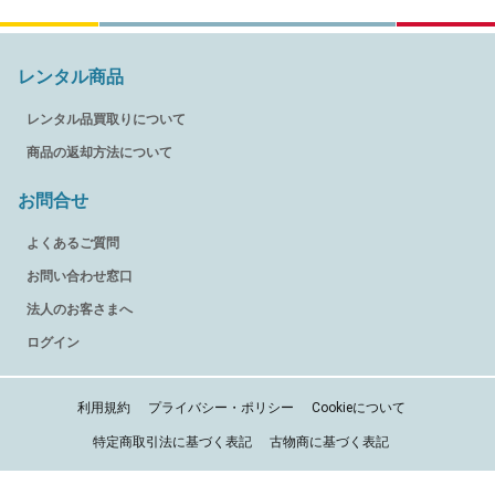
レンタル商品
レンタル品買取りについて
商品の返却方法について
お問合せ
よくあるご質問
お問い合わせ窓口
法人のお客さまへ
ログイン
利用規約
プライバシー・ポリシー
Cookieについて
特定商取引法に基づく表記
古物商に基づく表記