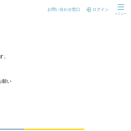
お問い合わせ窓口
ログイン
メニュー
ます。
お願い