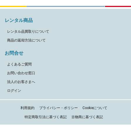
レンタル商品
レンタル品買取りについて
商品の返却方法について
お問合せ
よくあるご質問
お問い合わせ窓口
法人のお客さまへ
ログイン
利用規約
プライバシー・ポリシー
Cookieについて
特定商取引法に基づく表記
古物商に基づく表記