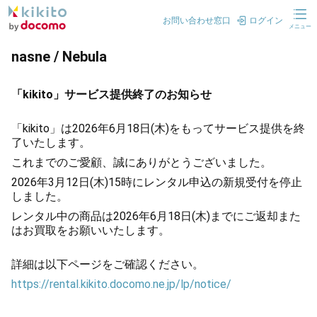
お問い合わせ窓口
ログイン
メニュー
nasne / Nebula
「kikito」サービス提供終了のお知らせ
「kikito」は2026年6月18日(木)をもってサービス提供を終
了いたします。
これまでのご愛顧、誠にありがとうございました。
2026年3月12日(木)15時にレンタル申込の新規受付を停止
しました。
レンタル中の商品は2026年6月18日(木)までにご返却また
はお買取をお願いいたします。
詳細は以下ページをご確認ください。
https://rental.kikito.docomo.ne.jp/lp/notice/