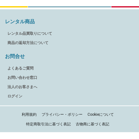
レンタル商品
レンタル品買取りについて
商品の返却方法について
お問合せ
よくあるご質問
お問い合わせ窓口
法人のお客さまへ
ログイン
利用規約
プライバシー・ポリシー
Cookieについて
特定商取引法に基づく表記
古物商に基づく表記