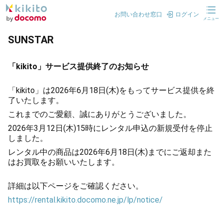
お問い合わせ窓口
ログイン
メニュー
SUNSTAR
「kikito」サービス提供終了のお知らせ
「kikito」は2026年6月18日(木)をもってサービス提供を終
了いたします。
これまでのご愛顧、誠にありがとうございました。
2026年3月12日(木)15時にレンタル申込の新規受付を停止
しました。
レンタル中の商品は2026年6月18日(木)までにご返却また
はお買取をお願いいたします。
詳細は以下ページをご確認ください。
https://rental.kikito.docomo.ne.jp/lp/notice/