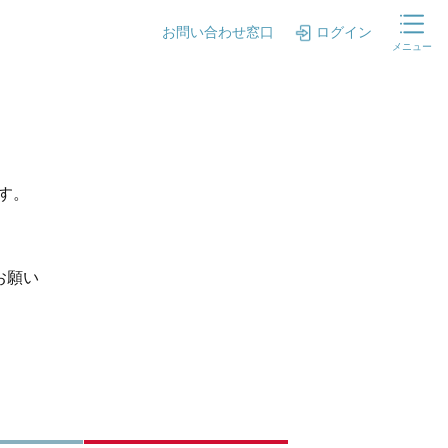
お問い合わせ窓口
ログイン
メニュー
ます。
お願い