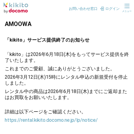
お問い合わせ窓口
ログイン
メニュー
AMOOWA
「kikito」サービス提供終了のお知らせ
「kikito」は2026年6月18日(木)をもってサービス提供を終
了いたします。
これまでのご愛顧、誠にありがとうございました。
2026年3月12日(木)15時にレンタル申込の新規受付を停止
しました。
レンタル中の商品は2026年6月18日(木)までにご返却また
はお買取をお願いいたします。
詳細は以下ページをご確認ください。
https://rental.kikito.docomo.ne.jp/lp/notice/