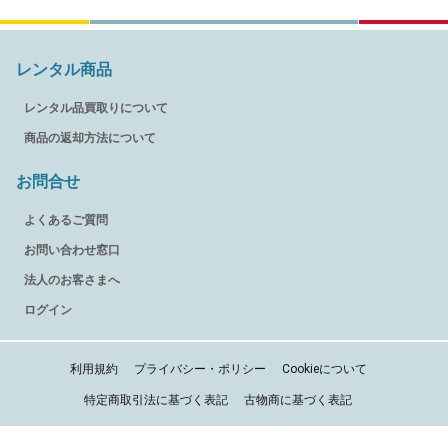
レンタル商品
レンタル品買取りについて
商品の返却方法について
お問合せ
よくあるご質問
お問い合わせ窓口
法人のお客さまへ
ログイン
利用規約
プライバシー・ポリシー
Cookieについて
特定商取引法に基づく表記
古物商に基づく表記