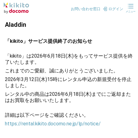
お問い合わせ窓口
ログイン
メニュー
Aladdin
「kikito」サービス提供終了のお知らせ
「kikito」は2026年6月18日(木)をもってサービス提供を終
了いたします。
これまでのご愛顧、誠にありがとうございました。
2026年3月12日(木)15時にレンタル申込の新規受付を停止
しました。
レンタル中の商品は2026年6月18日(木)までにご返却また
はお買取をお願いいたします。
詳細は以下ページをご確認ください。
https://rental.kikito.docomo.ne.jp/lp/notice/