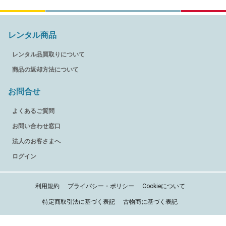
レンタル商品
レンタル品買取りについて
商品の返却方法について
お問合せ
よくあるご質問
お問い合わせ窓口
法人のお客さまへ
ログイン
利用規約
プライバシー・ポリシー
Cookieについて
特定商取引法に基づく表記
古物商に基づく表記