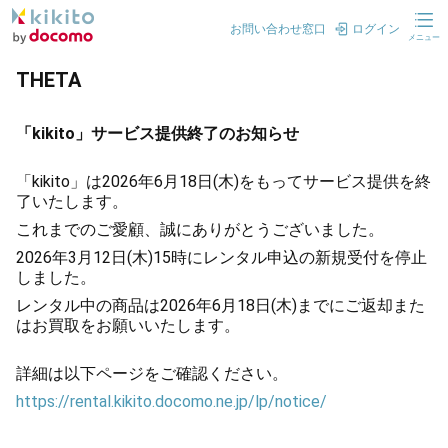
お問い合わせ窓口
ログイン
メニュー
THETA
「kikito」サービス提供終了のお知らせ
「kikito」は2026年6月18日(木)をもってサービス提供を終
了いたします。
これまでのご愛顧、誠にありがとうございました。
2026年3月12日(木)15時にレンタル申込の新規受付を停止
しました。
レンタル中の商品は2026年6月18日(木)までにご返却また
はお買取をお願いいたします。
詳細は以下ページをご確認ください。
https://rental.kikito.docomo.ne.jp/lp/notice/