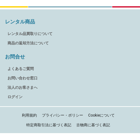
レンタル商品
レンタル品買取りについて
商品の返却方法について
お問合せ
よくあるご質問
お問い合わせ窓口
法人のお客さまへ
ログイン
利用規約
プライバシー・ポリシー
Cookieについて
特定商取引法に基づく表記
古物商に基づく表記