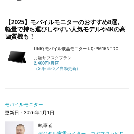
【2025】モバイルモニターのおすすめ8選。
軽量で持ち運びしやすい人気モデルや4Kの高
画質機も！
UNIQ モバイル液晶モニター UQ-PM15NTDC
月額サブスクプラン
2,400円/月額
（30日単位／自動更新）
モバイルモニター
更新日：2026年1月1日
執筆者
デジタル家電ライター コヤマタカヒロ