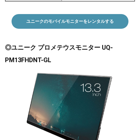
ユニークのモバイルモニターをレンタルする
◎ユニーク プロメテウスモニター UQ-
PM13FHDNT-GL