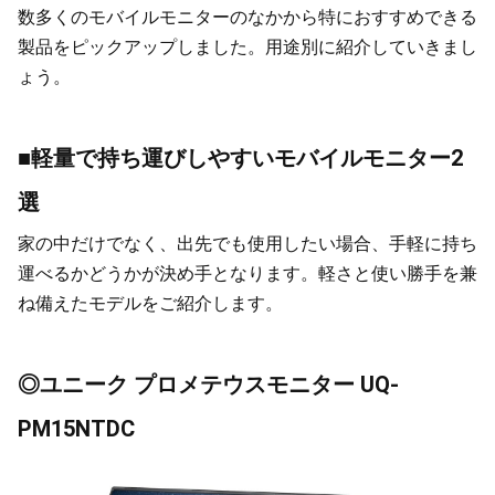
数多くのモバイルモニターのなかから特におすすめできる
製品をピックアップしました。用途別に紹介していきまし
ょう。
■軽量で持ち運びしやすいモバイルモニター2
選
家の中だけでなく、出先でも使用したい場合、手軽に持ち
運べるかどうかが決め手となります。軽さと使い勝手を兼
ね備えたモデルをご紹介します。
◎ユニーク プロメテウスモニター UQ-
PM15NTDC