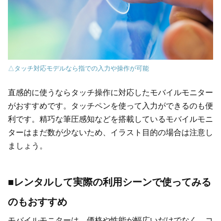
△タッチ対応モデルなら指での入力や操作が可能
直感的に使うならタッチ操作に対応したモバイルモニター
がおすすめです。タッチペンを使って入力ができるのも便
利です。精巧な筆圧感知などを搭載しているモバイルモニ
ターはまだ数が少ないため、イラスト目的の場合は注意し
ましょう。
■レンタルして実際の利用シーンで使ってみる
のもおすすめ
モバイルモニターは、価格や性能が幅広いだけでなく、コ