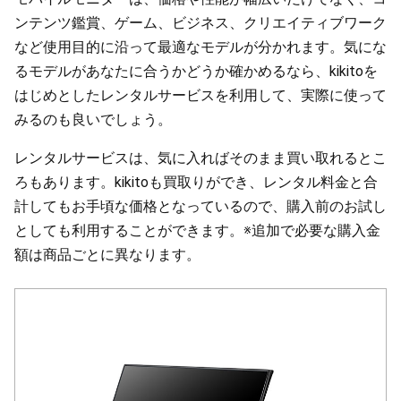
ンテンツ鑑賞、ゲーム、ビジネス、クリエイティブワーク
など使用目的に沿って最適なモデルが分かれます。気にな
るモデルがあなたに合うかどうか確かめるなら、kikitoを
はじめとしたレンタルサービスを利用して、実際に使って
みるのも良いでしょう。
レンタルサービスは、気に入ればそのまま買い取れるとこ
ろもあります。kikitoも買取りができ、レンタル料金と合
計してもお手頃な価格となっているので、購入前のお試し
としても利用することができます。※追加で必要な購入金
額は商品ごとに異なります。