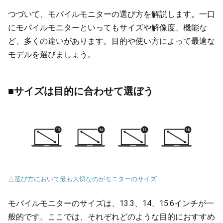
つづいて、モバイルモニターの選び方を解説します。一口
にモバイルモニターといってもサイズや解像度、機能な
ど、多くの違いがあります。目的や使い方によって最適な
モデルを選びましょう。
■サイズは目的に合わせて選ぼう
△選び方において最も大切なのがモニターのサイズ
モバイルモニターのサイズは、13.3、14、15.6インチが一
般的です。ここでは、それぞれどのような目的におすすめ