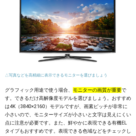
△写真などを高精細に表示できるモニターを選びましょう
グラフィック用途で使う場合、
モニターの画質が重要
で
す。できるだけ高解像度モデルを選びましょう。おすすめ
は4K（3840×2160）モデルですが、画素ピッチが非常に
小さいので、モニターサイズが小さいと文字は見えにくい
点に注意が必要です。また、鮮やかに表現できる有機EL
タイプもおすすめです。表現できる色域などをチェックし