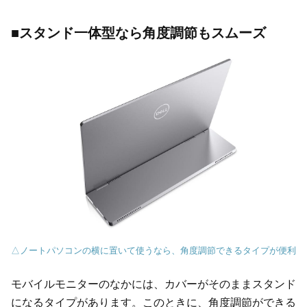
■スタンド一体型なら角度調節もスムーズ
△ノートパソコンの横に置いて使うなら、角度調節できるタイプが便利
モバイルモニターのなかには、カバーがそのままスタンド
になるタイプがあります。このときに、角度調節ができる