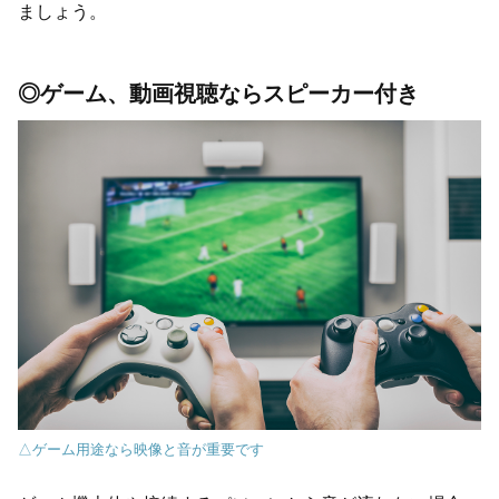
ましょう。
◎ゲーム、動画視聴ならスピーカー付き
△ゲーム用途なら映像と音が重要です