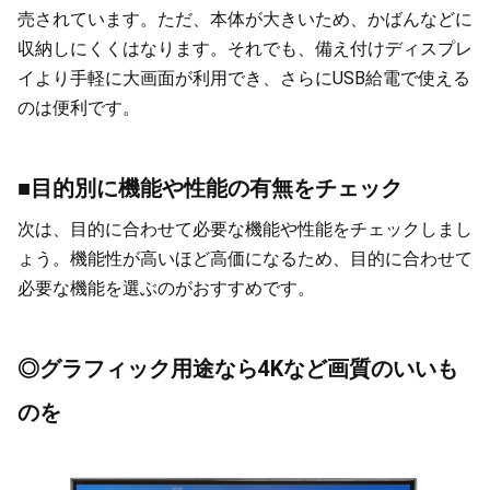
売されています。ただ、本体が大きいため、かばんなどに
収納しにくくはなります。それでも、備え付けディスプレ
イより手軽に大画面が利用でき、さらにUSB給電で使える
のは便利です。
■目的別に機能や性能の有無をチェック
次は、目的に合わせて必要な機能や性能をチェックしまし
ょう。機能性が高いほど高価になるため、目的に合わせて
必要な機能を選ぶのがおすすめです。
◎グラフィック用途なら4Kなど画質のいいも
のを