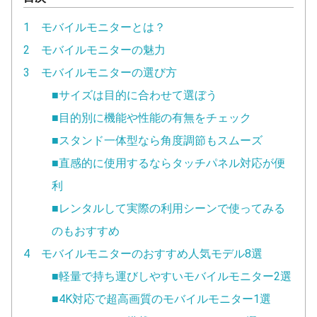
1 モバイルモニターとは？
2 モバイルモニターの魅力
3 モバイルモニターの選び方
■サイズは目的に合わせて選ぼう
■目的別に機能や性能の有無をチェック
■スタンド一体型なら角度調節もスムーズ
■直感的に使用するならタッチパネル対応が便
利
■レンタルして実際の利用シーンで使ってみる
のもおすすめ
4 モバイルモニターのおすすめ人気モデル8選
■軽量で持ち運びしやすいモバイルモニター2選
■4K対応で超高画質のモバイルモニター1選