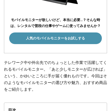
モバイルモニターが欲しいけど、本当に必要…？そんな時
は、レンタルで普段の仕事やゲームに使ってみませんか？
人気のモバイルモニターをお試しする
テレワーク中や外出先でのちょっとした作業で活躍してく
れるモバイルモニター。「あと少しモニターが広ければ」
という、かゆいところに手が届く優れものです。今回はそ
のようなモバイルモニターの選び方や魅力、おすすめ商品
をご紹介します。
目次