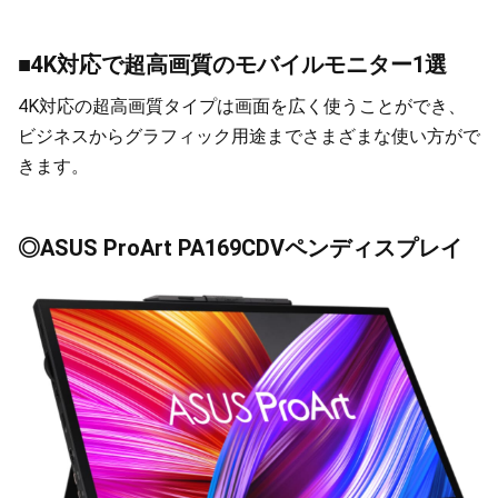
■4K対応で超高画質のモバイルモニター1選
4K対応の超高画質タイプは画面を広く使うことができ、
ビジネスからグラフィック用途までさまざまな使い方がで
きます。
◎ASUS ProArt PA169CDVペンディスプレイ