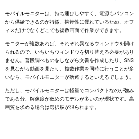
モバイルモニターは、持ち運びしやすく、電源もパソコン
から供給できるのが特徴。携帯性に優れているため、オフ
ィスだけでなくどこでも複数画面で作業ができます。
モニターが複数あれば、それぞれ異なるウィンドウを開け
られるので、いちいちウィンドウを切り替える必要があり
ません。普段調べものをしながら文書を作成したり、SNS
を見ながら動画を見たり、複数作業を同時に行うことが多
いなら、モバイルモニターが活躍するといえるでしょう。
ただし、モバイルモニターは軽量でコンパクトなのが強み
である分、解像度が低めのモデルが多いのが現状です。高
画質を求める場合は選択肢が限られます。