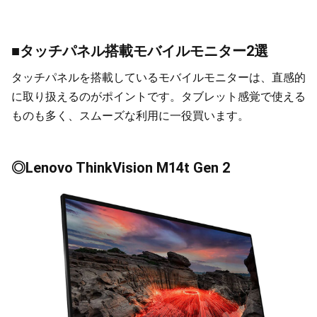
■タッチパネル搭載モバイルモニター2選
タッチパネルを搭載しているモバイルモニターは、直感的
に取り扱えるのがポイントです。タブレット感覚で使える
ものも多く、スムーズな利用に一役買います。
◎Lenovo ThinkVision M14t Gen 2