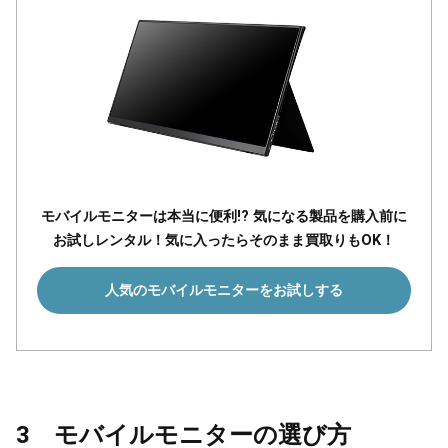
モバイルモニターは本当に便利!? 気になる製品を購入前に
お試しレンタル！気に入ったらそのまま買取りもOK！
人気のモバイルモニターをお試しする
3 モバイルモニターの選び方