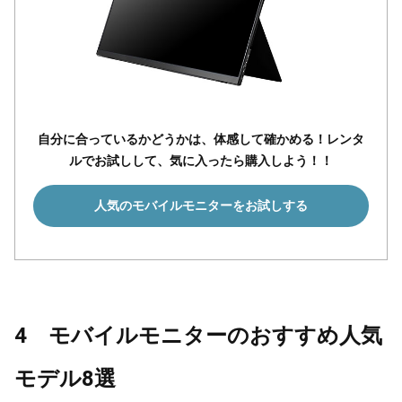
自分に合っているかどうかは、体感して確かめる！レンタ
ルでお試しして、気に入ったら購入しよう！！
人気のモバイルモニターをお試しする
4 モバイルモニターのおすすめ人気
モデル8選