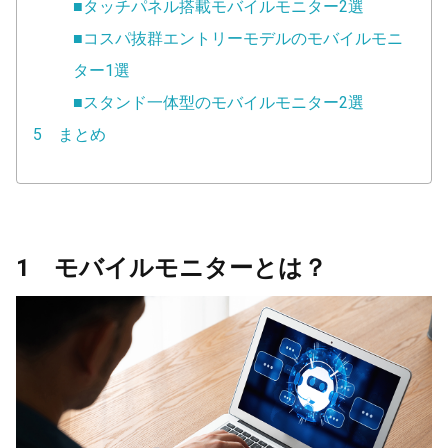
■タッチパネル搭載モバイルモニター2選
■コスパ抜群エントリーモデルのモバイルモニ
ター1選
■スタンド一体型のモバイルモニター2選
5 まとめ
1 モバイルモニターとは？