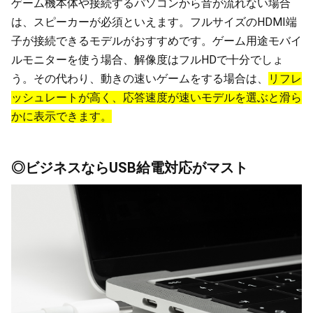
ゲーム機本体や接続するパソコンから音が流れない場合
は、スピーカーが必須といえます。フルサイズのHDMI端
子が接続できるモデルがおすすめです。ゲーム用途モバイ
ルモニターを使う場合、解像度はフルHDで十分でしょ
う。その代わり、動きの速いゲームをする場合は、
リフレ
ッシュレートが高く、応答速度が速いモデルを選ぶと滑ら
かに表示できます。
◎ビジネスならUSB給電対応がマスト