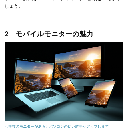
しょう。
2 モバイルモニターの魅力
△複数のモニターがあるとパソコンの使い勝手がアップします