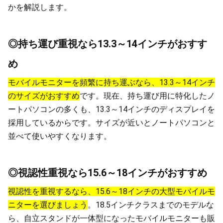
かを解説します。
◎持ち運び重視なら13.3～14インチがおすす
め
モバイルモニターを頻繁に持ち運ぶなら、13.3～14インチ
のサイズがおすすめ
です。現在、持ち運び用に特化したノ
ートパソコンの多くも、13.3～14インチのディスプレイを
採用しているからです。サイズが近いとノートパソコンと
並べて使いやすくなります。
◎視認性重視なら15.6～18インチがおすすめ
視認性を重視するなら、15.6～18インチの大型モバイルモ
ニターを選びましょう
。18.5インチクラスまでのモデルな
ら、自立スタンドが一体型になったモバイルモニターも販