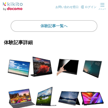
お問い合わせ窓口
ログイン
メニュー
体験記事一覧へ
体験記事詳細