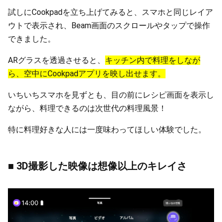
試しにCookpadを立ち上げてみると、スマホと同じレイア
ウトで表示され、Beam画面のスクロールやタップで操作
できました。
ARグラスを透過させると、
キッチン内で料理をしなが
ら、空中にCookpadアプリを映し出せます。
いちいちスマホを見ずとも、目の前にレシピ画面を表示し
ながら、料理できるのは次世代の料理風景！
特に料理好きな人には一度味わってほしい体験でした。
■ 3D撮影した映像は想像以上のキレイさ