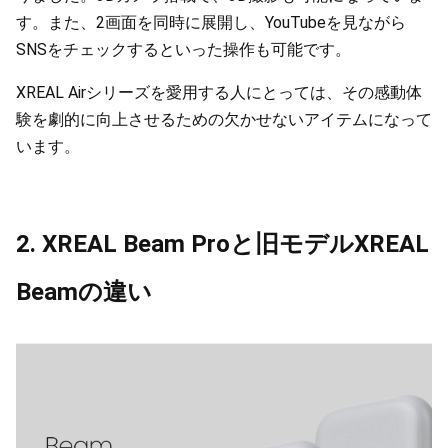
す。また、2画面を同時に展開し、YouTubeを見ながら
SNSをチェックするといった操作も可能です。
XREAL Airシリーズを愛用する人にとっては、その感動体
験を劇的に向上させるための欠かせないアイテムになって
います。
2. XREAL Beam Proと旧モデルXREAL
Beamの違い