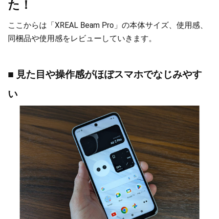
た！
ここからは「XREAL Beam Pro」の本体サイズ、使用感、
同梱品や使用感をレビューしていきます。
■ 見た目や操作感がほぼスマホでなじみやす
い