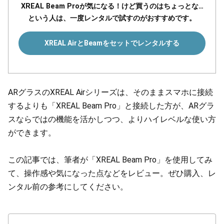
XREAL Beam Proが気になる！けど買うのはちょっとな…
という人は、一度レンタルで試すのがおすすめです。
XREAL AirとBeamをセットでレンタルする
ARグラスのXREAL Airシリーズは、そのままスマホに接続
するよりも「XREAL Beam Pro」と接続した方が、ARグラ
スならではの機能を活かしつつ、よりハイレベルな使い方
ができます。
この記事では、筆者が「XREAL Beam Pro」を使用してみ
て、操作感や気になった点などをレビュー。ぜひ購入、レ
ンタル前の参考にしてください。