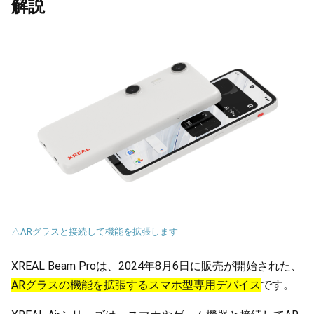
解説
△ARグラスと接続して機能を拡張します
XREAL Beam Proは、2024年8月6日に販売が開始された、
ARグラスの機能を拡張するスマホ型専用デバイス
です。