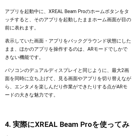
アプリを起動中に、XREAL Beam Proのホームボタンをタ
ッチすると、そのアプリを起動したままホーム画面が目の
前に表れます。
表示していた画面・アプリをバックグラウンド状態にした
まま、ほかのアプリを操作するのは、ARモードでしかで
きない機能です。
パソコンのデュアルディスプレイと同じように、最大2画
面を同時に立ち上げて、見る画面やアプリを切り替えなが
ら、エンタメを楽しんだり作業ができたりする点がARモ
ードの大きな魅力です。
4. 実際にXREAL Beam Proを使ってみ