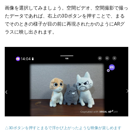
画像を選択してみましょう。空間ビデオ、空間撮影で撮っ
たデータであれば、右上の3Dボタンを押すことで、まる
でそのときの様子が目の前に再現されたかのようにARグ
ラスに映し出されます。
△3Dボタンを押すとまるで浮かび上がったような映像が楽しめます