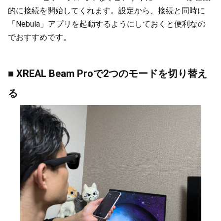
的に接続を開始してくれます。設定から、接続と同時に
「Nebula」アプリを起動するようにしておくと便利なの
でおすすめです。
■ XREAL Beam Proで2つのモードを切り替え
る