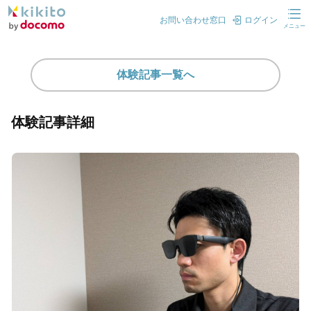
お問い合わせ窓口
ログイン
メニュー
体験記事一覧へ
体験記事詳細