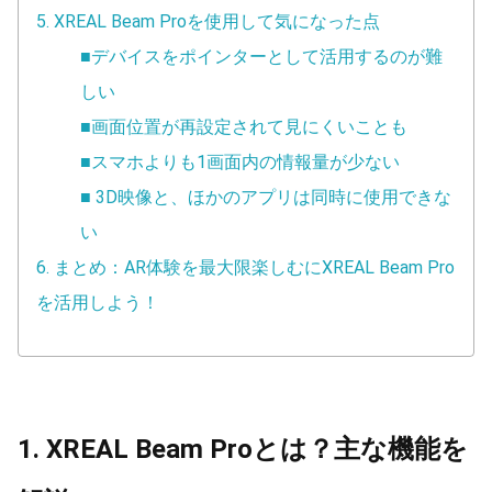
5. XREAL Beam Proを使用して気になった点
■デバイスをポインターとして活用するのが難
しい
■画面位置が再設定されて見にくいことも
■スマホよりも1画面内の情報量が少ない
■ 3D映像と、ほかのアプリは同時に使用できな
い
6. まとめ：AR体験を最大限楽しむにXREAL Beam Pro
を活用しよう！
1. XREAL Beam Proとは？主な機能を