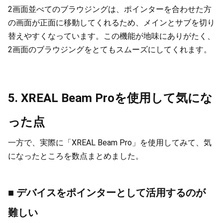
2画面並べてのブラウジングは、ポインターを合わせた方
の画面が正面に移動してくれるため、メインとサブを切り
替えやすくなっています。この機能が地味にありがたく、
2画面のブラウジングをとてもスムーズにしてくれます。
5. XREAL Beam Proを使用して気にな
った点
一方で、実際に「XREAL Beam Pro」を使用してみて、気
になったところを数点まとめました。
■ デバイスをポインターとして活用するのが
難しい