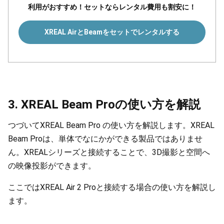
利用がおすすめ！セットならレンタル費用も割安に！
XREAL AirとBeamをセットでレンタルする
3. XREAL Beam Proの使い方を解説
つづいてXREAL Beam Pro の使い方を解説します。XREAL
Beam Proは、単体でなにかができる製品ではありませ
ん。XREALシリーズと接続することで、3D撮影と空間へ
の映像投影ができます。
ここではXREAL Air 2 Proと接続する場合の使い方を解説し
ます。