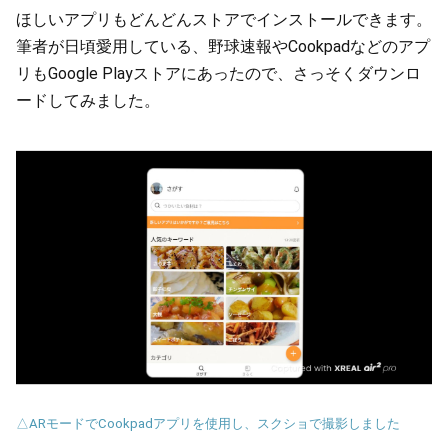
ほしいアプリもどんどんストアでインストールできます。
筆者が日頃愛用している、野球速報やCookpadなどのアプ
リもGoogle Playストアにあったので、さっそくダウンロ
ードしてみました。
△ARモードでCookpadアプリを使用し、スクショで撮影しました