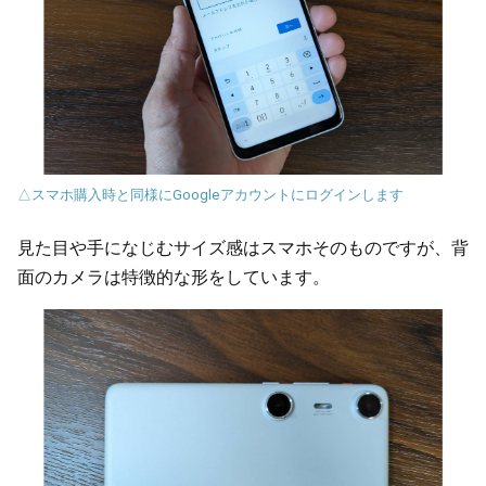
△スマホ購入時と同様にGoogleアカウントにログインします
見た目や手になじむサイズ感はスマホそのものですが、背
面のカメラは特徴的な形をしています。