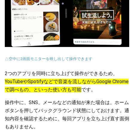
△空中に2画面モニターを映し出して操作できます
2つのアプリを同時に立ち上げて操作ができるため、
YouTubeやSpotifyなどで音楽を流しながらGoogle Chrome
で調べもの、といった使い方も可能
です。
操作中に、SNS、メールなどの通知が来た場合は、ホーム
ボタンを押してバックグラウンド状態にしておけます。通
知内容を確認するために、毎回アプリを立ち上げ直す面倒
もありません。