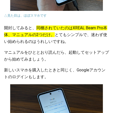
△見た目は、ほぼスマホです
開封してみると、
同梱されていたのはXREAL Beam Pro本
体、マニュアルの2つだけ。
とてもシンプルで、迷わず使
い始められるのはうれしいですね。
マニュアルをひととおり読んだら、起動してセットアップ
から始めてみましょう。
新しいスマホを購入したときと同じく、Googleアカウン
トのログインもします。