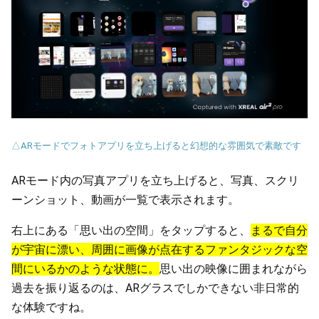
△ARモードでフォトアプリを立ち上げると幻想的な雰囲気で素敵です
ARモード内の写真アプリを立ち上げると、写真、スクリ
ーンショット、動画が一覧で表示されます。
右上にある「思い出の空間」をタップすると、
まるで自分
が宇宙に漂い、周囲に画像が点在するファンタジックな空
間にいるかのような状態に。
思い出の映像に囲まれながら
過去を振り返るのは、ARグラスでしかできない非日常的
な体験ですね。