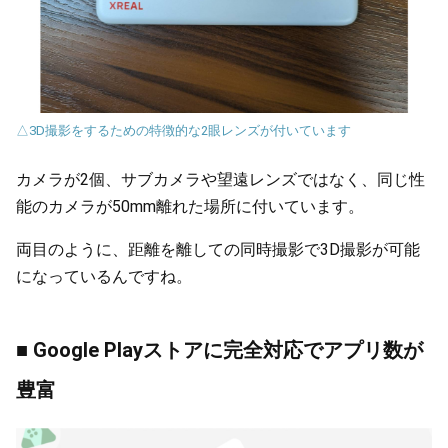
△3D撮影をするための特徴的な2眼レンズが付いています
カメラが2個、サブカメラや望遠レンズではなく、同じ性
能のカメラが50mm離れた場所に付いています。
両目のように、距離を離しての同時撮影で3D撮影が可能
になっているんですね。
■ Google Playストアに完全対応でアプリ数が
豊富