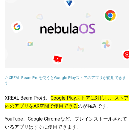
△XREAL Beam Proを使うとGoogle Playストアのアプリが使用できま
す
XREAL Beam Proは、
Google Playストアに対応し、ストア
内のアプリをAR空間で使用できる
のが強みです。
YouTube、Google Chromeなど、プレインストールされて
いるアプリはすぐに使用できます。