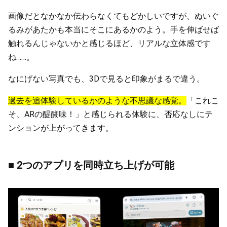
画像だとなかなか伝わらなくてもどかしいですが、ぬいぐ
るみがあたかも本当にそこにあるかのよう。手を伸ばせば
触れるんじゃないかと感じるほど、リアルな立体感です
ね……。
なにげない写真でも、3Dで見ると印象がまるで違う。
過去を追体験しているかのような不思議な感覚。
「これこ
そ、ARの醍醐味！」と感じられる体験に、否応なしにテ
ンションが上がってきます。
■ 2つのアプリを同時立ち上げが可能