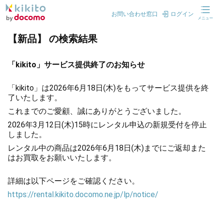
お問い合わせ窓口
ログイン
メニュー
【新品】 の検索結果
「kikito」サービス提供終了のお知らせ
「kikito」は2026年6月18日(木)をもってサービス提供を終
了いたします。
これまでのご愛顧、誠にありがとうございました。
2026年3月12日(木)15時にレンタル申込の新規受付を停止
しました。
レンタル中の商品は2026年6月18日(木)までにご返却また
はお買取をお願いいたします。
詳細は以下ページをご確認ください。
https://rental.kikito.docomo.ne.jp/lp/notice/