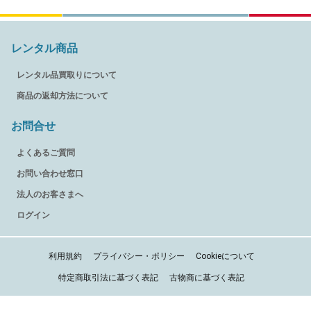
レンタル商品
レンタル品買取りについて
商品の返却方法について
お問合せ
よくあるご質問
お問い合わせ窓口
法人のお客さまへ
ログイン
利用規約
プライバシー・ポリシー
Cookieについて
特定商取引法に基づく表記
古物商に基づく表記