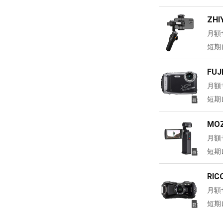
ZH
月額
短期
FU
月額
短期
MO
月額
短期
RI
月額
短期