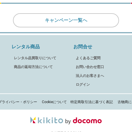
キャンペーン一覧へ
レンタル商品
お問合せ
レンタル品買取りについて
よくあるご質問
商品の返却方法について
お問い合わせ窓口
法人のお客さまへ
ログイン
プライバシー・ポリシー
Cookieについて
特定商取引法に基づく表記
古物商に