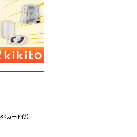
ク【SDカード付】