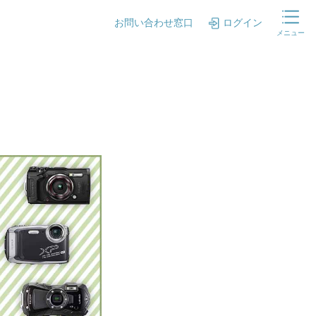
お問い合わせ窓口
ログイン
メニュー