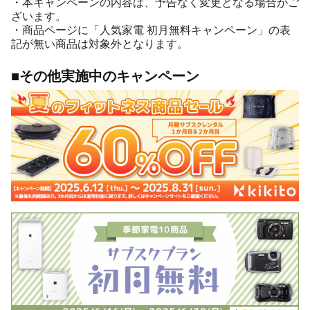
・本キャンペーンの内容は、予告なく変更となる場合がご
ざいます。
・商品ページに「人気家電 初月無料キャンペーン」の表
記が無い商品は対象外となります。
■その他実施中のキャンペーン