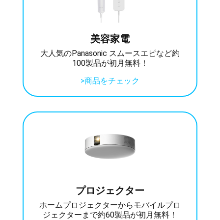
美容家電
大人気のPanasonic スムースエピなど約
100製品が初月無料！
>商品をチェック
プロジェクター
ホームプロジェクターからモバイルプロ
ジェクターまで約60製品が初月無料！