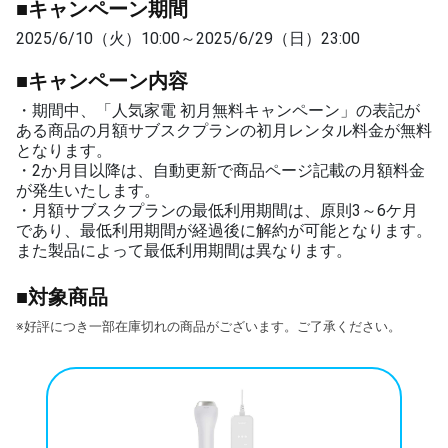
■キャンペーン期間
2025/6/10（火）10:00～2025/6/29（日）23:00
■キャンペーン内容
・期間中、「人気家電 初月無料キャンペーン」の表記が
ある商品の月額サブスクプランの初月レンタル料金が無料
となります。
・2か月目以降は、自動更新で商品ページ記載の月額料金
が発生いたします。
・月額サブスクプランの最低利用期間は、原則3～6ケ月
であり、最低利用期間が経過後に解約が可能となります。
また製品によって最低利用期間は異なります。
■対象商品
※好評につき一部在庫切れの商品がございます。ご了承ください。