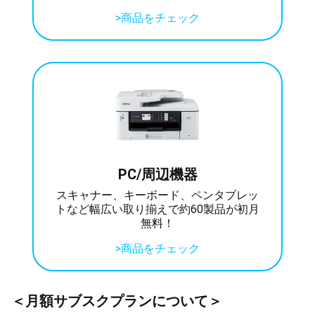
>商品をチェック
PC/周辺機器
スキャナー、キーボード、ペンタブレッ
トなど幅広い取り揃えで約60製品が初月
無料！
>商品をチェック
＜月額サブスクプランについて＞