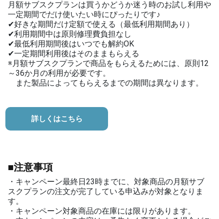
月額サブスクプランは買うかどうか迷う時のお試し利用や
一定期間でだけ使いたい時にぴったりです♪
✔好きな期間だけ定額で使える（最低利用期間あり）
✔利用期間中は原則修理費負担なし
✔最低利用期間後はいつでも解約OK
✔一定期間利用後はそのままもらえる
※月額サブスクプランで商品をもらえるためには、原則12
～36か月の利用が必要です。
また製品によってもらえるまでの期間は異なります。
詳しくはこちら
■注意事項
・キャンペーン最終日23時までに、対象商品の月額サブ
スクプランの注文が完了している申込みが対象となりま
す。
・キャンペーン対象商品の在庫には限りがあります。