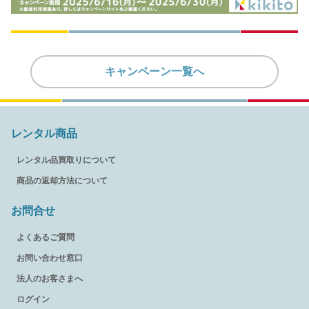
キャンペーン一覧へ
レンタル商品
レンタル品買取りについて
商品の返却方法について
お問合せ
よくあるご質問
お問い合わせ窓口
法人のお客さまへ
ログイン