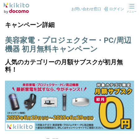
お問い合わせ窓口
ログイン
メニュー
キャンペーン詳細
美容家電・プロジェクター・PC/周辺
機器 初月無料キャンペーン
人気のカテゴリーの月額サブスクが初月無
料！