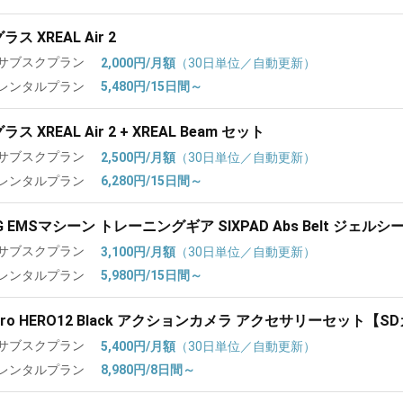
ラス XREAL Air 2
サブスクプラン
2,000円/月額
（30日単位／自動更新）
レンタルプラン
5,480円/15日間～
ラス XREAL Air 2 + XREAL Beam セット
サブスクプラン
2,500円/月額
（30日単位／自動更新）
レンタルプラン
6,280円/15日間～
G EMSマシーン トレーニングギア SIXPAD Abs Belt ジェルシ
サブスクプラン
3,100円/月額
（30日単位／自動更新）
レンタルプラン
5,980円/15日間～
Pro HERO12 Black アクションカメラ アクセサリーセット【
サブスクプラン
5,400円/月額
（30日単位／自動更新）
レンタルプラン
8,980円/8日間～