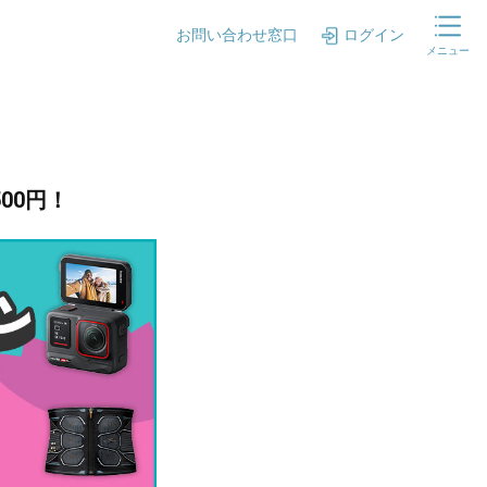
お問い合わせ窓口
ログイン
メニュー
00円！