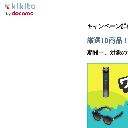
キャンペーン詳
厳選10商品
期間中、対象の