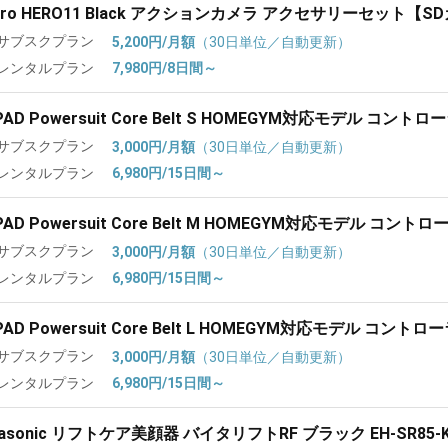
Pro HERO11 Black アクションカメラ アクセサリーセット【
サブスクプラン
5,200円/月額
（30日単位／自動更新）
レンタルプラン
7,980円/8日間～
PAD Powersuit Core Belt S HOMEGYM対応モデル コント
サブスクプラン
3,000円/月額
（30日単位／自動更新）
レンタルプラン
6,980円/15日間～
PAD Powersuit Core Belt M HOMEGYM対応モデル コント
サブスクプラン
3,000円/月額
（30日単位／自動更新）
レンタルプラン
6,980円/15日間～
PAD Powersuit Core Belt L HOMEGYM対応モデル コント
サブスクプラン
3,000円/月額
（30日単位／自動更新）
レンタルプラン
6,980円/15日間～
nasonic リフトケア美顔器 バイタリフトRF ブラック EH-SR85-