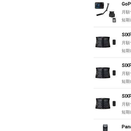
Go
月額
短期
SIX
月額
短期
SIX
月額
短期
SIX
月額
短期
Pa