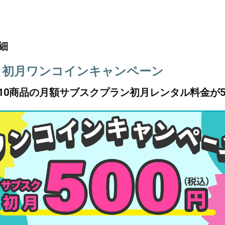
細
！初月ワンコインキャンペーン
10商品の月額サブスクプラン初月レンタル料金が5