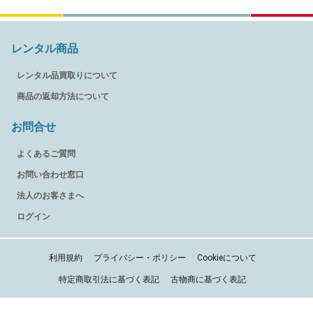
レンタル商品
レンタル品買取りについて
商品の返却方法について
お問合せ
よくあるご質問
お問い合わせ窓口
法人のお客さまへ
ログイン
利用規約
プライバシー・ポリシー
Cookieについて
特定商取引法に基づく表記
古物商に基づく表記