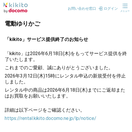
お問い合わせ窓口
ログイン
メニュー
電動ゆりかご
「kikito」サービス提供終了のお知らせ
「kikito」は2026年6月18日(木)をもってサービス提供を終
了いたします。
これまでのご愛顧、誠にありがとうございました。
2026年3月12日(木)15時にレンタル申込の新規受付を停止
しました。
レンタル中の商品は2026年6月18日(木)までにご返却また
はお買取をお願いいたします。
詳細は以下ページをご確認ください。
https://rental.kikito.docomo.ne.jp/lp/notice/