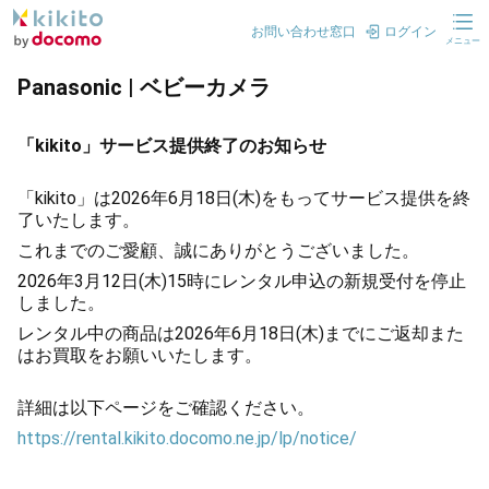
お問い合わせ窓口
ログイン
メニュー
Panasonic | ベビーカメラ
「kikito」サービス提供終了のお知らせ
「kikito」は2026年6月18日(木)をもってサービス提供を終
了いたします。
これまでのご愛顧、誠にありがとうございました。
2026年3月12日(木)15時にレンタル申込の新規受付を停止
しました。
レンタル中の商品は2026年6月18日(木)までにご返却また
はお買取をお願いいたします。
詳細は以下ページをご確認ください。
https://rental.kikito.docomo.ne.jp/lp/notice/