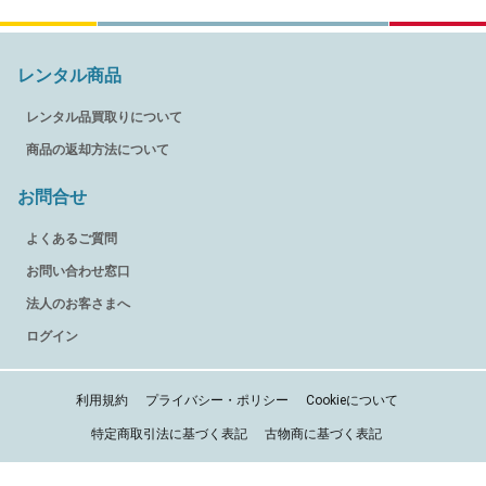
レンタル商品
レンタル品買取りについて
商品の返却方法について
お問合せ
よくあるご質問
お問い合わせ窓口
法人のお客さまへ
ログイン
利用規約
プライバシー・ポリシー
Cookieについて
特定商取引法に基づく表記
古物商に基づく表記