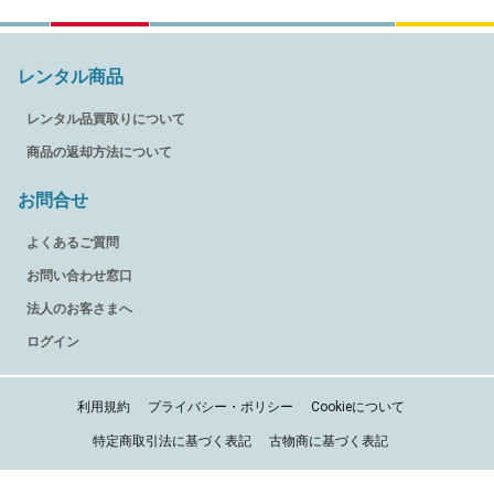
レンタル商品
レンタル品買取りについて
商品の返却方法について
お問合せ
よくあるご質問
お問い合わせ窓口
法人のお客さまへ
ログイン
利用規約
プライバシー・ポリシー
Cookieについて
特定商取引法に基づく表記
古物商に基づく表記