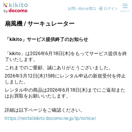
お問い合わせ窓口
ログイン
メニュー
扇風機 / サーキュレーター
「kikito」サービス提供終了のお知らせ
「kikito」は2026年6月18日(木)をもってサービス提供を終
了いたします。
これまでのご愛顧、誠にありがとうございました。
2026年3月12日(木)15時にレンタル申込の新規受付を停止
しました。
レンタル中の商品は2026年6月18日(木)までにご返却また
はお買取をお願いいたします。
詳細は以下ページをご確認ください。
https://rental.kikito.docomo.ne.jp/lp/notice/