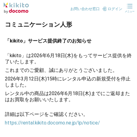
お問い合わせ窓口
ログイン
メニュー
コミュニケーション人形
「kikito」サービス提供終了のお知らせ
「kikito」は2026年6月18日(木)をもってサービス提供を終
了いたします。
これまでのご愛顧、誠にありがとうございました。
2026年3月12日(木)15時にレンタル申込の新規受付を停止
しました。
レンタル中の商品は2026年6月18日(木)までにご返却また
はお買取をお願いいたします。
詳細は以下ページをご確認ください。
https://rental.kikito.docomo.ne.jp/lp/notice/