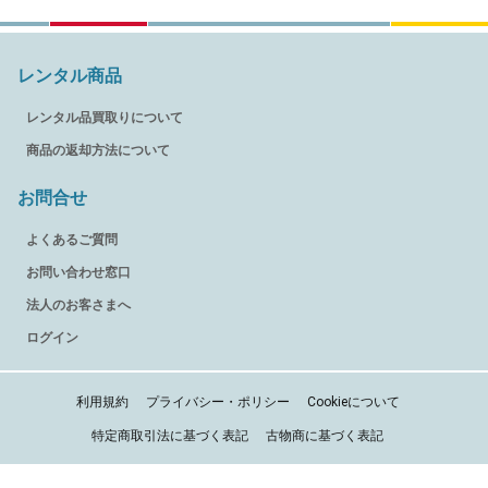
レンタル商品
レンタル品買取りについて
商品の返却方法について
お問合せ
よくあるご質問
お問い合わせ窓口
法人のお客さまへ
ログイン
利用規約
プライバシー・ポリシー
Cookieについて
特定商取引法に基づく表記
古物商に基づく表記