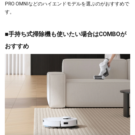
PRO OMNIなどのハイエンドモデルを選ぶのがおすすめで
す。
■手持ち式掃除機も使いたい場合はCOMBOが
おすすめ