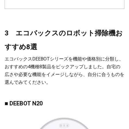
3 エコバックスのロボット掃除機お
すすめ8選
エコバックスDEEBOTシリーズを機能や価格別に分類し、
おすすめの4機種8製品をピックアップしました。自宅の
広さや必要な機能をイメージしながら、自分に合うものを
選んでみてください。
■ DEEBOT N20