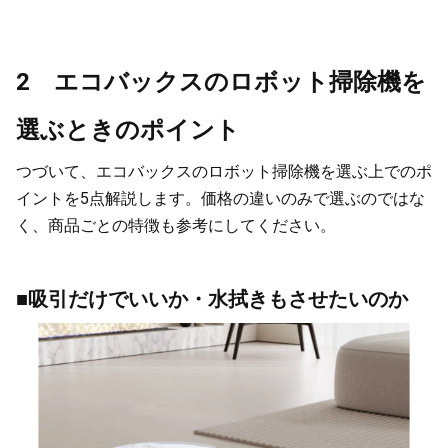
2 エコバックスのロボット掃除機を
選ぶときのポイント
つづいて、エコバックスのロボット掃除機を選ぶ上でのポ
イントを5点解説します。価格の違いのみで選ぶのではな
く、商品ごとの特徴も参考にしてください。
■吸引だけでいいか・水拭きもさせたいのか