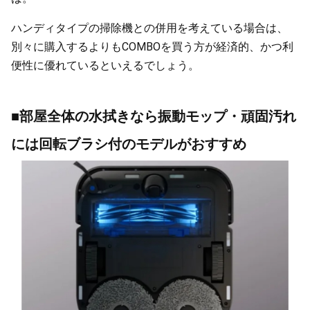
ハンディタイプの掃除機との併用を考えている場合は、
別々に購入するよりもCOMBOを買う方が経済的、かつ利
便性に優れているといえるでしょう。
■部屋全体の水拭きなら振動モップ・頑固汚れ
には回転ブラシ付のモデルがおすすめ