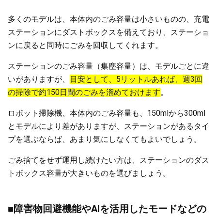
多くのモデルは、本体内のごみ容量は小さいものの、充電
ステーションにダストボックスを備えており、ステーショ
ンに戻ると同時にごみを回収してくれます。
ステーションのごみ容量（集塵容量）は、モデルごとに違
いがありますが、
目安として、5リットルあれば、週3回
の掃除で約150日間のごみを溜めておけます
。
ロボット掃除機、本体内のごみ容量も、150mlから300ml
とモデルにより差がありますが、ステーションがあるタイ
プを選ぶならば、あまり気にしなくてもよいでしょう。
ごみ捨てをせず運用し続けたい方は、ステーションのダス
トボックス容量が大きいものを選びましょう。
■障害物回避機能やAIを活用したモードなどの