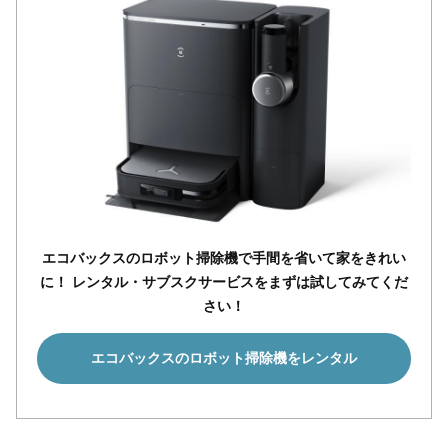
エコバックスのロボット掃除機で手間を省いて家をきれい
に！ レンタル・サブスクサービスをまずは試してみてくだ
さい！
エコバックスのロボット掃除機をレンタル