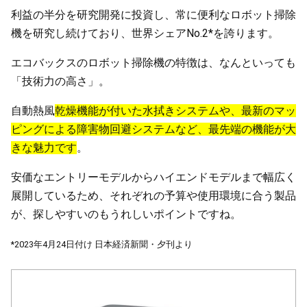
利益の半分を研究開発に投資し、常に便利なロボット掃除
機を研究し続けており、世界シェアNo.2*を誇ります。
エコバックスのロボット掃除機の特徴は、なんといっても
「技術力の高さ」。
自動熱風
乾燥機能が付いた水拭きシステムや、最新のマッ
ピングによる障害物回避システムなど、最先端の機能が大
きな魅力です
。
安価なエントリーモデルからハイエンドモデルまで幅広く
展開しているため、それぞれの予算や使用環境に合う製品
が、探しやすいのもうれしいポイントですね。
*2023年4月24日付け 日本経済新聞・夕刊より