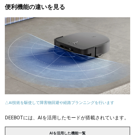
便利機能の違いを見る
△AI技術を駆使して障害物回避や経路プランニングを行います
DEEBOTには、AIを活用したモードが搭載されています。
AIを活用した機能一覧