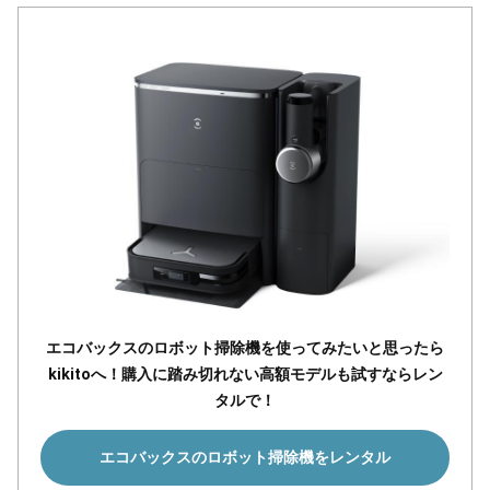
エコバックスのロボット掃除機を使ってみたいと思ったら
kikitoへ！購入に踏み切れない高額モデルも試すならレン
タルで！
エコバックスのロボット掃除機をレンタル