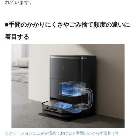
れています。
■手間のかかりにくさやごみ捨て頻度の違いに
着目する
△ステーションにごみを溜めておけると手間がかからず便利です