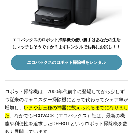
エコバックスのロボット掃除機の使い勝手はあなたの生活
にマッチしそうですか？まずレンタルでお得にお試し！！
エコバックスのロボット掃除機をレンタル
ロボット掃除機は、2000年代前半に登場してから少しず
つ従来のキャニスター掃除機にとって代わってシェア率が
増加し、
いまや新三種の神器に数えられるまでになりまし
た
。なかでもECOVACS（エコバックス）社は、最新の機
能や利便性を追求したDEEBOTというロボット掃除機を数
多く展開しています。