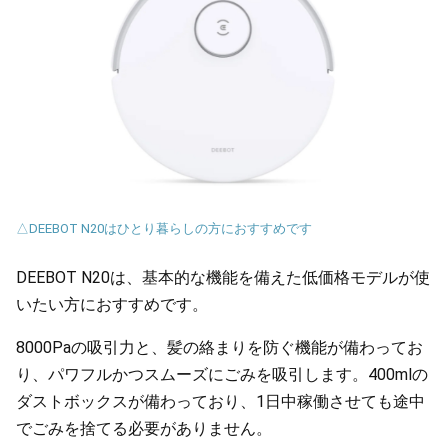
△DEEBOT N20はひとり暮らしの方におすすめです
DEEBOT N20は、基本的な機能を備えた低価格モデルが使
いたい方におすすめです。
8000Paの吸引力と、髪の絡まりを防ぐ機能が備わってお
り、パワフルかつスムーズにごみを吸引します。400mlの
ダストボックスが備わっており、1日中稼働させても途中
でごみを捨てる必要がありません。