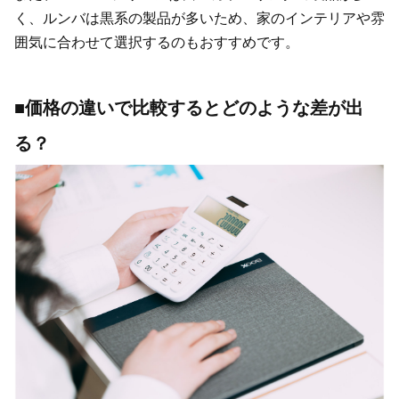
く、ルンバは黒系の製品が多いため、家のインテリアや雰
囲気に合わせて選択するのもおすすめです。
■価格の違いで比較するとどのような差が出
る？