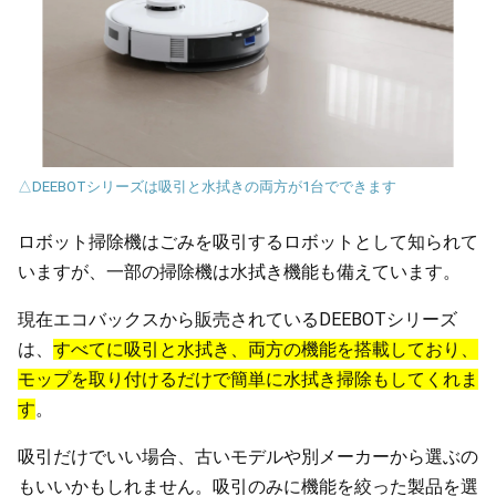
△DEEBOTシリーズは吸引と水拭きの両方が1台でできます
ロボット掃除機はごみを吸引するロボットとして知られて
いますが、一部の掃除機は水拭き機能も備えています。
現在エコバックスから販売されているDEEBOTシリーズ
は、
すべてに吸引と水拭き、両方の機能を搭載しており、
モップを取り付けるだけで簡単に水拭き掃除もしてくれま
す
。
吸引だけでいい場合、古いモデルや別メーカーから選ぶの
もいいかもしれません。吸引のみに機能を絞った製品を選