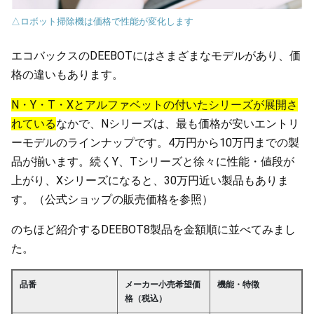
△ロボット掃除機は価格で性能が変化します
エコバックスのDEEBOTにはさまざまなモデルがあり、価
格の違いもあります。
N・Y・T・Xとアルファベットの付いたシリーズが展開さ
れている
なかで、Nシリーズは、最も価格が安いエントリ
ーモデルのラインナップです。4万円から10万円までの製
品が揃います。続くY、Tシリーズと徐々に性能・値段が
上がり、Xシリーズになると、30万円近い製品もありま
す。（公式ショップの販売価格を参照）
のちほど紹介するDEEBOT8製品を金額順に並べてみまし
た。
品番
メーカー小売希望価
機能・特徴
格（税込）