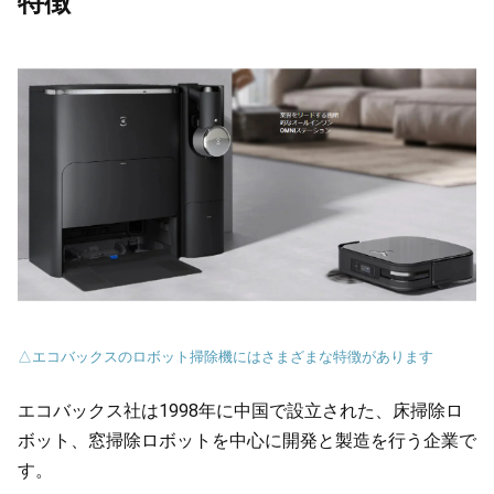
特徴
△エコバックスのロボット掃除機にはさまざまな特徴があります
エコバックス社は1998年に中国で設立された、床掃除ロ
ボット、窓掃除ロボットを中心に開発と製造を行う企業で
す。