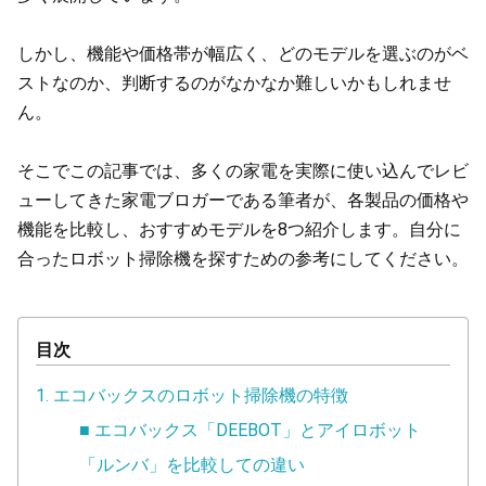
しかし、機能や価格帯が幅広く、どのモデルを選ぶのがベ
ストなのか、判断するのがなかなか難しいかもしれませ
ん。
そこでこの記事では、多くの家電を実際に使い込んでレビ
ューしてきた家電ブロガーである筆者が、各製品の価格や
機能を比較し、おすすめモデルを8つ紹介します。自分に
合ったロボット掃除機を探すための参考にしてください。
目次
1. エコバックスのロボット掃除機の特徴
■ エコバックス「DEEBOT」とアイロボット
「ルンバ」を比較しての違い