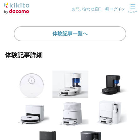
お問い合わせ窓口
ログイン
メニュー
体験記事一覧へ
体験記事詳細