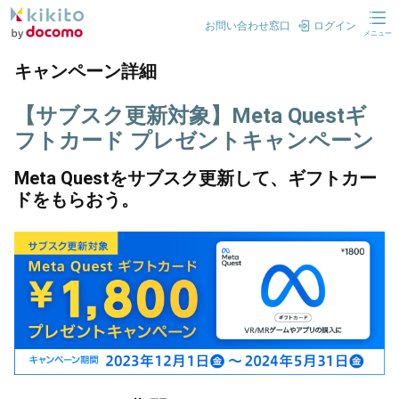
お問い合わせ窓口
ログイン
メニュー
キャンペーン詳細
【サブスク更新対象】Meta Questギ
フトカード プレゼントキャンペーン
Meta Questをサブスク更新して、ギフトカー
ドをもらおう。