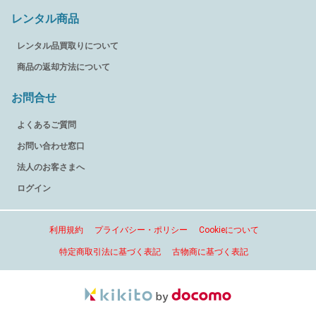
レンタル商品
レンタル品買取りについて
商品の返却方法について
お問合せ
よくあるご質問
お問い合わせ窓口
法人のお客さまへ
ログイン
利用規約
プライバシー・ポリシー
Cookieについて
特定商取引法に基づく表記
古物商に基づく表記