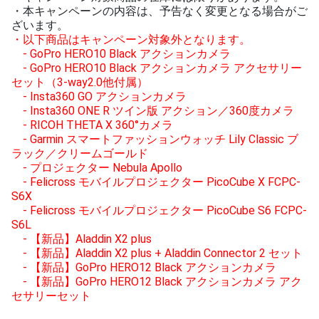
・本キャンペーンの内容は、予告なく変更となる場合がご
ざいます。
・以下商品はキャンペーン対象外となります。
- GoPro HERO10 Black アクションカメラ
- GoPro HERO10 Black アクションカメラ アクセサリー
セット（3-way2.0他付属）
- Insta360 GO アクションカメラ
- Insta360 ONE R ツイン版 アクション／360度カメラ
- RICOH THETA X 360°カメラ
- Garmin スマートファッションウォッチ Lily Classic ブ
ラック／クリームゴールド
- プロジェクター Nebula Apollo
- Felicross モバイルプロジェクター PicoCube X FCPC-
S6X
- Felicross モバイルプロジェクター PicoCube S6 FCPC-
S6L
- 【新品】Aladdin X2 plus
- 【新品】Aladdin X2 plus + Aladdin Connector 2 セット
- 【新品】GoPro HERO12 Black アクションカメラ
- 【新品】GoPro HERO12 Black アクションカメラ アク
セサリーセット