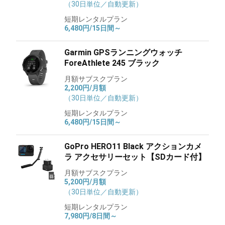
（30日単位／自動更新）
短期レンタルプラン
6,480円/15日間～
Garmin GPSランニングウォッチ
ForeAthlete 245 ブラック
月額サブスクプラン
2,200円/月額
（30日単位／自動更新）
短期レンタルプラン
6,480円/15日間～
GoPro HERO11 Black アクションカメ
ラ アクセサリーセット【SDカード付】
月額サブスクプラン
5,200円/月額
（30日単位／自動更新）
短期レンタルプラン
7,980円/8日間～