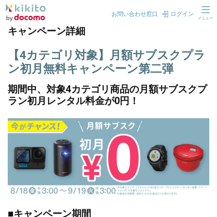
お問い合わせ窓口
ログイン
メニュー
キャンペーン詳細
【4カテゴリ対象】月額サブスクプラ
ン初月無料キャンペーン第二弾
期間中、対象4カテゴリ商品の月額サブスクプ
ラン初月レンタル料金が0円！
■キャンペーン期間