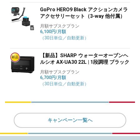
GoPro HERO9 Black アクションカメラ
アクセサリーセット（3-way 他付属）
月額サブスクプラン
6,100円/月額
（30日単位／自動更新）
【新品】SHARP ウォーターオーブンヘ
ルシオ AX-UA30 22L | 1段調理 ブラック
月額サブスクプラン
6,700円/月額
（30日単位／自動更新）
キャンペーン一覧へ