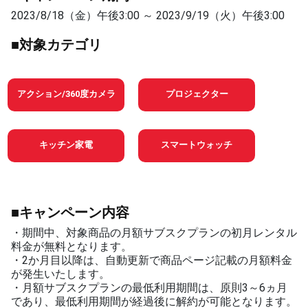
2023/8/18（金）午後3:00 ～ 2023/9/19（火）午後3:00
■対象カテゴリ
アクション/360度カメラ
プロジェクター
キッチン家電
スマートウォッチ
■キャンペーン内容
・期間中、対象商品の月額サブスクプランの初月レンタル
料金が無料となります。​
・2か月目以降は、自動更新で商品ページ記載の月額料金
が発生いたします。​
・月額サブスクプランの最低利用期間は、原則3～6ヵ月
であり、最低利用期間が経過後に解約が可能となります。