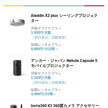
Aladdin X2 plus シーリングプロジェク
ター
月額サブスクプラン
3,900円/月額
（30日単位／自動更新）
短期レンタルプラン
8,880円/15日間～
アンカー・ジャパン Nebula Capsule ll
モバイルプロジェクター
月額サブスクプラン
2,300円/月額
（30日単位／自動更新）
短期レンタルプラン
4,980円/3日間～
Insta360 X3 360度カメラ アクセサリー