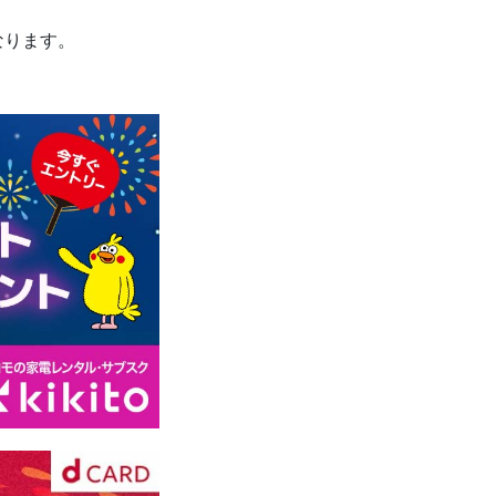
なります。