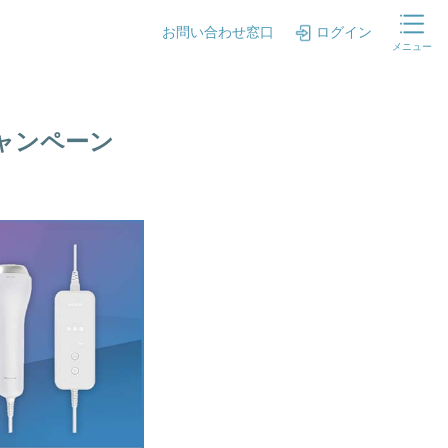
お問い合わせ窓口
ログイン
メニュー
キャンペーン