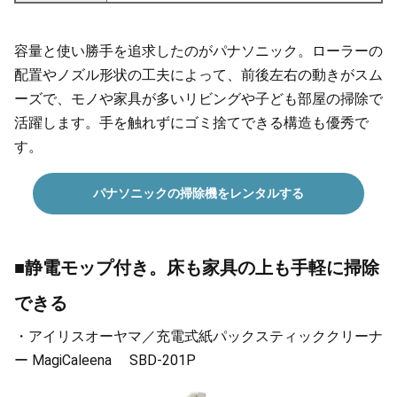
容量と使い勝手を追求したのがパナソニック。ローラーの
配置やノズル形状の工夫によって、前後左右の動きがスム
ーズで、モノや家具が多いリビングや子ども部屋の掃除で
活躍します。手を触れずにゴミ捨てできる構造も優秀で
す。
パナソニックの掃除機をレンタルする
■静電モップ付き。床も家具の上も手軽に掃除
できる
・アイリスオーヤマ／充電式紙パックスティッククリーナ
ー MagiCaleena SBD-201P