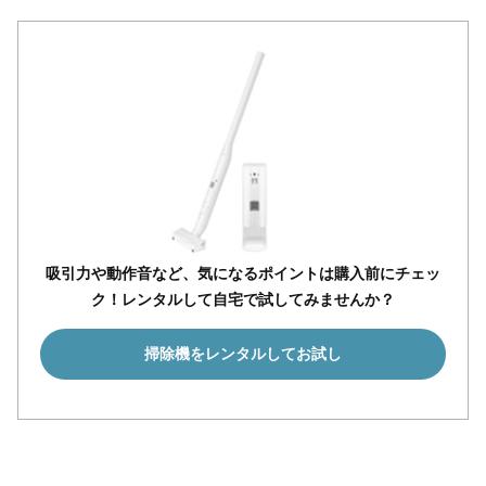
吸引力や動作音など、気になるポイントは購入前にチェッ
ク！レンタルして自宅で試してみませんか？
掃除機をレンタルしてお試し