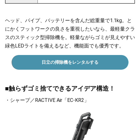
ヘッド、パイプ、バッテリーを含んだ総重量で1.1kg。と
にかくフットワークの良さを重視したいなら、最軽量クラ
スのスティック型掃除機を。軽量ながらゴミが見えやすい
緑色LEDライトを備えるなど、機能面でも優秀です。
日立の掃除機をレンタルする
■触らずゴミ捨てできるアイデア構造！
・シャープ／RACTIVE Air「EC-KR2」