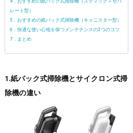
4．おすすめの紙パック式掃除機（スティック＋セパ
レート型）
5．おすすめの紙パック式掃除機（キャニスター型）
6．快適な使い心地を保つメンテナンスの2つのコツ
7．まとめ
1.紙パック式掃除機とサイクロン式掃
除機の違い