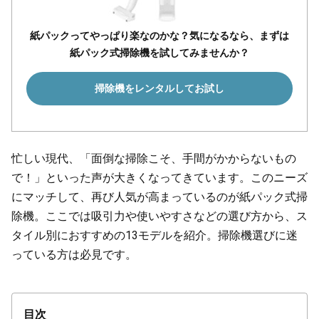
紙パックってやっぱり楽なのかな？気になるなら、まずは
紙パック式掃除機を試してみませんか？
掃除機をレンタルしてお試し
忙しい現代、「面倒な掃除こそ、手間がかからないもの
で！」といった声が大きくなってきています。このニーズ
にマッチして、再び人気が高まっているのが紙パック式掃
除機。ここでは吸引力や使いやすさなどの選び方から、ス
タイル別におすすめの13モデルを紹介。掃除機選びに迷
っている方は必見です。
目次