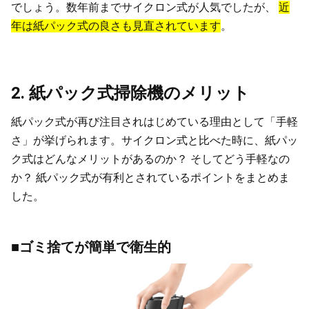
でしょう。数年前までサイクロン式が人気でしたが、
近
年は紙パック式の良さも見直されています
。
2. 紙パック式掃除機のメリット
紙パック式が再び注目されはじめている理由として「手軽
さ」が挙げられます。サイクロン式と比べた時に、紙パッ
ク式はどんなメリットがあるのか？ そしてどう手軽なの
か？ 紙パック式が有利とされているポイントをまとめま
した。
■ゴミ捨てが簡単で衛生的