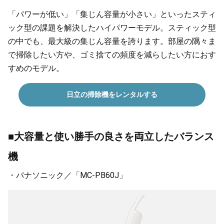
「パワーが低い」「集じん容量が小さい」といったスティ
ック型の課題を解決したハイパワーモデル。スティック型
の中でも、最大級の集じん容量を誇ります。部屋の隅々ま
で掃除したい方や、ゴミ捨ての頻度を減らしたい方におす
すめのモデル。
日立の掃除機をレンタルする
■大容量と使い勝手の良さを両立したバランス
機
・パナソニック／「MC-PB60J」