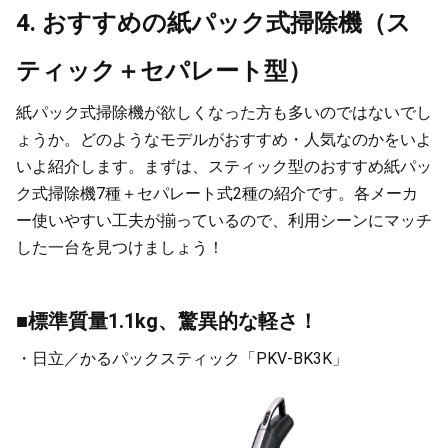
4. おすすめの紙パック式掃除機（ス
ティック＋セパレート型）
紙パック式掃除機が欲しくなった方も多いのではないでし
ょうか。どのようなモデルがおすすめ・人気なのかをいよ
いよ紹介します。まずは、スティック型のおすすめ紙パッ
ク式掃除機7種＋セパレート式2種の紹介です。各メーカ
ー使いやすい工夫が揃っているので、利用シーンにマッチ
した一台を見つけましょう！
■標準質量1.1kg、驚異的な軽さ！
・日立／かるパックスティック「PKV-BK3K」