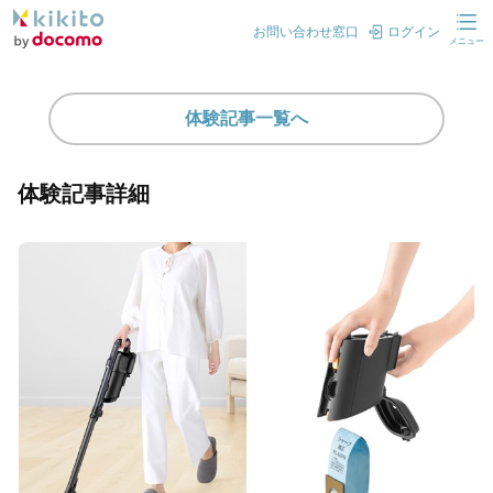
お問い合わせ窓口
ログイン
メニュー
体験記事一覧へ
体験記事詳細