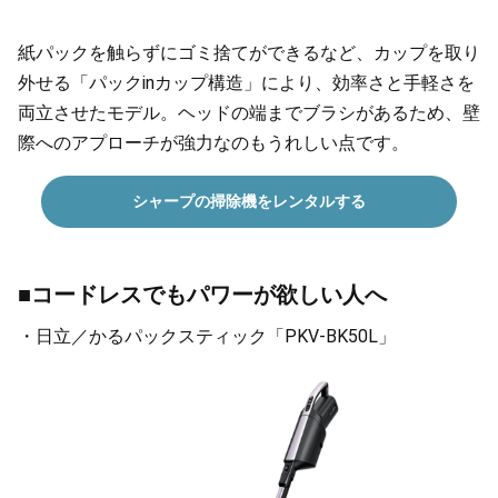
紙パックを触らずにゴミ捨てができるなど、カップを取り
外せる「パックinカップ構造」により、効率さと手軽さを
両立させたモデル。ヘッドの端までブラシがあるため、壁
際へのアプローチが強力なのもうれしい点です。
シャープの掃除機をレンタルする
■コードレスでもパワーが欲しい人へ
・日立／かるパックスティック「PKV-BK50L」