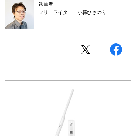
執筆者
フリーライター 小暮ひさのり