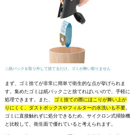
△紙パックを取り外して捨てるだけ。ゴミが舞い散りません
まず、ゴミ捨てが非常に簡単で衛生的な点が挙げられま
す。集めたゴミは紙パックごと捨てればいいので、手軽に
処理できます。また、
ゴミ捨ての際にほこりが舞い上が
りにくく、ダストボックスやフィルターの水洗いも不要
。
ゴミに直接触れずに処分できるため、サイクロン式掃除機
と比較して、衛生面で優れていると考えられます。