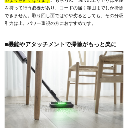
型よりも軽くなります
。もちろん、階段の上り下りは本体
を持って行う必要があり、コードの届く範囲までしか掃除
できません。取り回し面ではやや劣るとしても、その分吸
引力は上。パワー重視の方におすすめです。
■機能やアタッチメントで掃除がもっと楽に