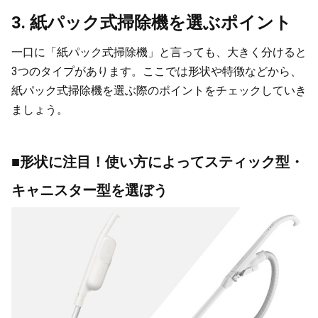
3. 紙パック式掃除機を選ぶポイント
一口に「紙パック式掃除機」と言っても、大きく分けると
3つのタイプがあります。ここでは形状や特徴などから、
紙パック式掃除機を選ぶ際のポイントをチェックしていき
ましょう。
■形状に注目！使い方によってスティック型・
キャニスター型を選ぼう