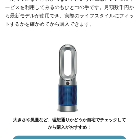
ービスを利用してみるのもひとつの手です。月額数千円か
ら最新モデルが使用でき、実際のライフスタイルにフィッ
トするかを確かめてから購入できます。
大きさや風量など、理想通りかどうか自宅でチェックして
から購入がおすすめ！