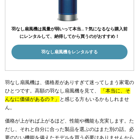
羽なし扇風機は風量が弱いって本当…？気になるなら購入前
にレンタルして、納得してから買うのがおすすめ！
羽なし扇風機をレンタルする
羽なし扇風機は、価格差がありすぎて迷ってしまう家電の
ひとつです。高額の羽なし扇風機を見て、
「本当に、そ
んなに価値があるの？」
と感じる方もいるかもしれませ
ん。
価格が上がれば上がるほど、性能や機能も充実します。た
だし、それと自分に合った製品を選ぶのはまた別の話。必
要のない機能を備えたモデルを買う必要はありませんから