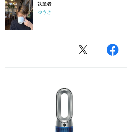
執筆者
ゆうき