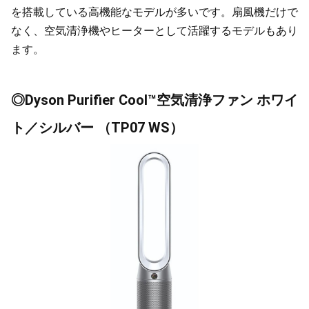
を搭載している高機能なモデルが多いです。扇風機だけで
なく、空気清浄機やヒーターとして活躍するモデルもあり
ます。
◎Dyson Purifier Cool™空気清浄ファン ホワイ
ト／シルバー （TP07 WS）