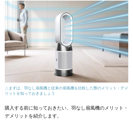
△まずは、羽なし扇風機と従来の扇風機を比較した際のメリット・デメ
リットを知っておきましょう
購入する前に知っておきたい、羽なし扇風機のメリット・
デメリットを紹介します。