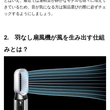
とはいえ、最近では運転音が静かなモデルも徐々に増えて
きているため、音が気になる方は製品選びの際に必ずチェ
ックするようにしましょう。
2. 羽なし扇風機が風を生み出す仕組
みとは？