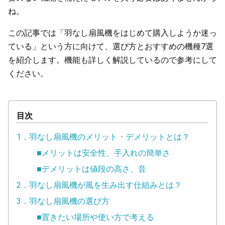
ね。
この記事では「羽なし扇風機をはじめて購入しようか迷っ
ている」という方に向けて、選び方とおすすめの機種7選
を紹介します。機能も詳しく解説しているので参考にして
ください。
目次
1．羽なし扇風機のメリット・デメリットとは？
■メリットは安全性、手入れの簡単さ
■デメリットは値段の高さ、音
2．羽なし扇風機が風を生み出す仕組みとは？
3．羽なし扇風機の選び方
■置きたい場所や使い方で考える