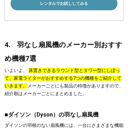
レンタルでお試ししてみる
4. 羽なし扇風機のメーカー別おすす
め機種7選
いよいよ、
床置きできるラウンド型とタワー型にしぼっ
て、家電ライターがおすすめする7つの機種をご紹介して
いきます。
メーカーごとにも製品の特徴がありますので、
紹介順はメーカーごとにまとめました。
■ダイソン（Dyson）の羽なし扇風機
ダイソンの羽根のない扇風機には、一台にさまざまな機能