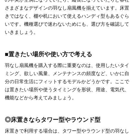
さまざまなデザインの羽なし扇風機を揃えています。床置
きではなく、棚や机において使えるハンディ型もあるぐら
いです。機種選びで迷わないためにも、選び方を確認して
いきましょう。
■置きたい場所や使い方で考える
羽なし扇風機を購入する際に重要なのは、使用したいタイ
ミング、欲しい風量、メンテナンスの頻度など、いかに自
分の日常生活にフィットするモデルかどうかです。ここで
は置きたい場所や使うタイミングを形状、用途、電気代、
機能などから考えてみましょう。
◎床置きならタワー型やラウンド型
床置きで利用する場合は、タワー型やラウンド型の羽なし