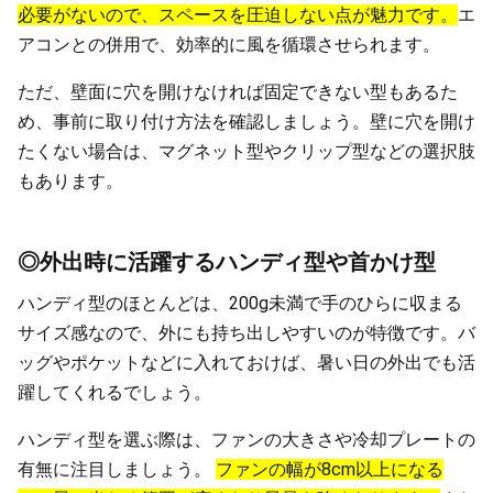
必要がないので、スペースを圧迫しない点が魅力です。
エ
アコンとの併用で、効率的に風を循環させられます。
ただ、壁面に穴を開けなければ固定できない型もあるた
め、事前に取り付け方法を確認しましょう。壁に穴を開け
たくない場合は、マグネット型やクリップ型などの選択肢
もあります。
◎外出時に活躍するハンディ型や首かけ型
ハンディ型のほとんどは、200g未満で手のひらに収まる
サイズ感なので、外にも持ち出しやすいのが特徴です。バ
ッグやポケットなどに入れておけば、暑い日の外出でも活
躍してくれるでしょう。
ハンディ型を選ぶ際は、ファンの大きさや冷却プレートの
有無に注目しましょう。
ファンの幅が8cm以上になる