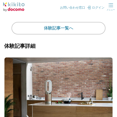
お問い合わせ窓口
ログイン
メニュー
体験記事一覧へ
体験記事詳細