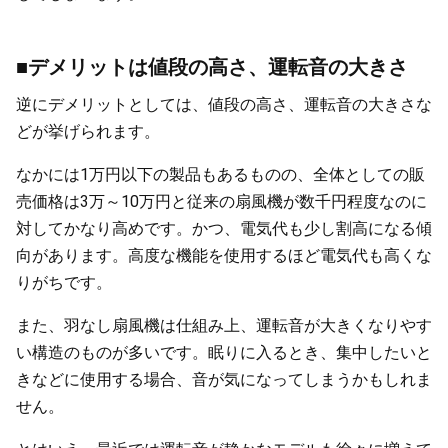
■デメリットは値段の高さ、運転音の大きさ
逆にデメリットとしては、値段の高さ、運転音の大きさな
どが挙げられます。
なかには1万円以下の製品もあるものの、全体としての販
売価格は3万～10万円と従来の扇風機が数千円程度なのに
対してかなり高めです。かつ、電気代も少し割高になる傾
向があります。高度な機能を使用するほど電気代も高くな
りがちです。
また、羽なし扇風機は仕組み上、運転音が大きくなりやす
い構造のものが多いです。眠りに入るとき、集中したいと
きなどに使用する場合、音が気になってしまうかもしれま
せん。