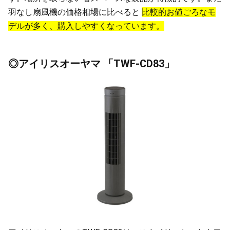
羽なし扇風機の価格相場に比べると
比較的お値ごろなモ
デルが多く、購入しやすくなっています。
◎アイリスオーヤマ 「TWF-CD83」