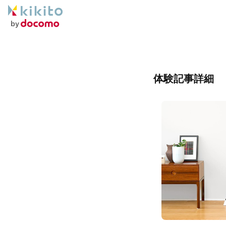
体験記事詳細