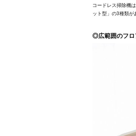
コードレス掃除機は
ット型」の3種類が
◎広範囲のフロ