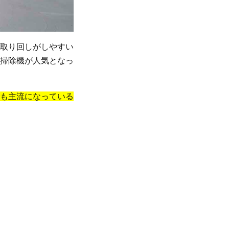
取り回しがしやすい
掃除機が人気となっ
も主流になっている