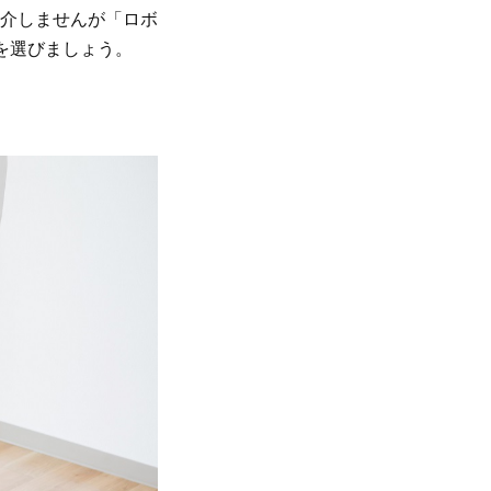
介しませんが「ロボ
を選びましょう。