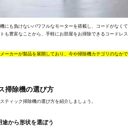
機にも負けないパワフルなモーターを搭載し、コードがなくて
トも豊富なことから、手軽にお部屋をお掃除できるコードレス
メーカーが製品を展開しており、今や掃除機カテゴリのなかで
ス掃除機の選び方
スティック掃除機の選び方を紹介しましょう。
用途から形状を選ぼう