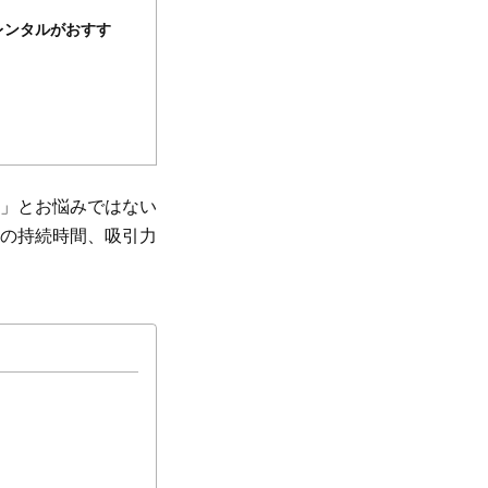
レンタルがおすす
」とお悩みではない
の持続時間、吸引力