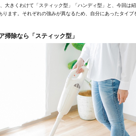
、大きくわけて「スティック型」「ハンディ型」と、今回は紹
あります。それぞれの強みが異なるため、自分にあったタイプ
ア掃除なら「スティック型」