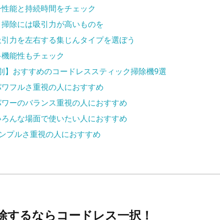
ー性能と持続時間をチェック
ト掃除には吸引力が高いものを
吸引力を左右する集じんタイプを選ぼう
多機能性もチェック
別】おすすめのコードレススティック掃除機9選
パワフルさ重視の人におすすめ
パワーのバランス重視の人におすすめ
いろんな場面で使いたい人におすすめ
シンプルさ重視の人におすすめ
除するならコードレス一択！