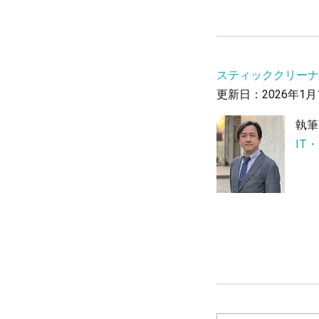
スティッククリーナ
更新日：2026年1月
執筆
IT