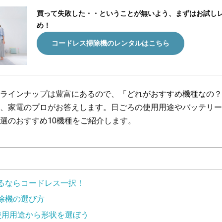
買って失敗した・・ということが無いよう、まずはお試し
め！
コードレス掃除機のレンタルはこちら
ラインナップは豊富にあるので、「どれがおすすめ機種なの？
、家電のプロがお答えします。日ごろの使用用途やバッテリー
選のおすすめ10機種をご紹介します。
るならコードレス一択！
除機の選び方
使用用途から形状を選ぼう