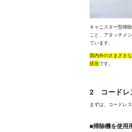
キャニスター型掃除
こと、アタッチメン
ています。
国内外のさまざまな
状況
です。
2 コードレ
まずは、コードレス
■掃除機を使用