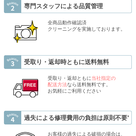
専門スタッフによる品質管理
全商品動作確認済
クリーニングを実施しております。
受取り・返却時ともに送料無料
受取り・返却ともに
当社指定の
配送方法
なら送料無料です。
お気軽にご利用ください
過失による修理費用の負担は原則不要
※
お客様の過失による破損の場合は、