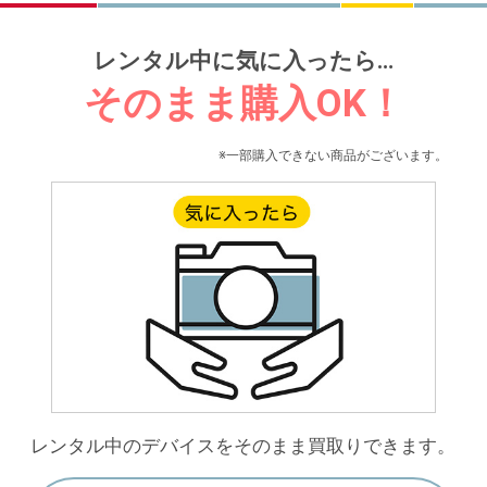
レンタル中に気に入ったら…
そのまま購入OK！
※一部購入できない商品がございます。
レンタル中のデバイスをそのまま買取りできます。