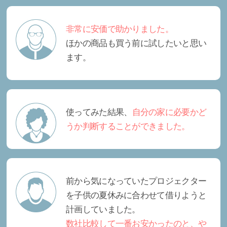
非常に安価で助かりました。
ほかの商品も買う前に試したいと思い
ます。
使ってみた結果、
自分の家に必要かど
うか判断することができました。
前から気になっていたプロジェクター
を子供の夏休みに合わせて借りようと
計画していました。
数社比較して一番お安かったのと、や