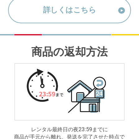
詳しくはこちら
商品の返却方法
レンタル最終日の夜23:59までに
商品が手元から離れ、発送を完了させた時点で