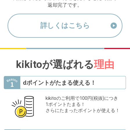
返却完了です。
詳しくはこちら
kikitoが選ばれる
理由
dポイントがたまる使える！
kikitoのご利用で100円(税抜)につき
1ポイントたまる！
さらにたまったポイントが使える！