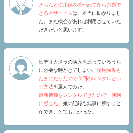
きちんと使用感を確かめてから判断で
きる本サービス
は、本当に助かりまし
た。また機会があれば利用させていた
だきたいと思います。
ビデオカメラの購入を迷っているうち
に必要な時がきてしまい、
使用頻度も
たまにだったので今回のレンタルとい
う方法
を選んでみた。
最新機種をレンタルできたので、便利
に感じた。
娘の記録も無事に残すこと
ができ、とてもよかった。