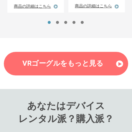
商品の詳細はこちら
商品の詳細はこちら
VRゴーグルをもっと見る
あなたはデバイス
レンタル派？購入派？