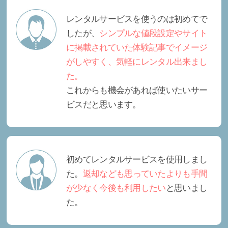
レンタルサービスを使うのは初めてで
したが、
シンプルな値段設定やサイト
に掲載されていた体験記事でイメージ
がしやすく、気軽にレンタル出来まし
た。
これからも機会があれば使いたいサー
ビスだと思います。
初めてレンタルサービスを使用しまし
た。
返却なども思っていたよりも手間
が少なく今後も利用したい
と思いまし
た。