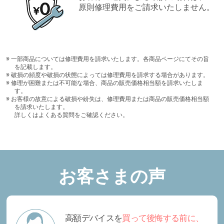
原則修理費用をご請求いたしません。
※ 一部商品については修理費用を請求いたします。各商品ページにてその旨
を記載します。
※ 破損の頻度や破損の状態によっては修理費用を請求する場合があります。
※ 修理が困難または不可能な場合、商品の販売価格相当額を請求いたしま
す。
※ お客様の故意による破損や紛失は、修理費用または商品の販売価格相当額
を請求いたします。
詳しくはよくある質問をご確認ください。
お客さまの声
高額デバイスを
買って後悔する前に、