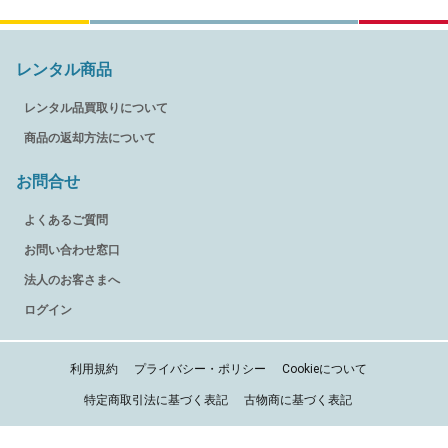
レンタル商品
レンタル品買取りについて
商品の返却方法について
お問合せ
よくあるご質問
お問い合わせ窓口
法人のお客さまへ
ログイン
利用規約
プライバシー・ポリシー
Cookieについて
特定商取引法に基づく表記
古物商に基づく表記