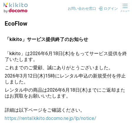
お問い合わせ窓口
ログイン
メニュー
EcoFlow
「kikito」サービス提供終了のお知らせ
「kikito」は2026年6月18日(木)をもってサービス提供を終
了いたします。
これまでのご愛顧、誠にありがとうございました。
2026年3月12日(木)15時にレンタル申込の新規受付を停止
しました。
レンタル中の商品は2026年6月18日(木)までにご返却また
はお買取をお願いいたします。
詳細は以下ページをご確認ください。
https://rental.kikito.docomo.ne.jp/lp/notice/