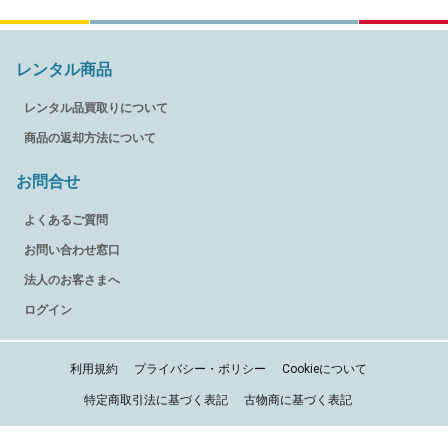
レンタル商品
レンタル品買取りについて
商品の返却方法について
お問合せ
よくあるご質問
お問い合わせ窓口
法人のお客さまへ
ログイン
利用規約
プライバシー・ポリシー
Cookieについて
特定商取引法に基づく表記
古物商に基づく表記