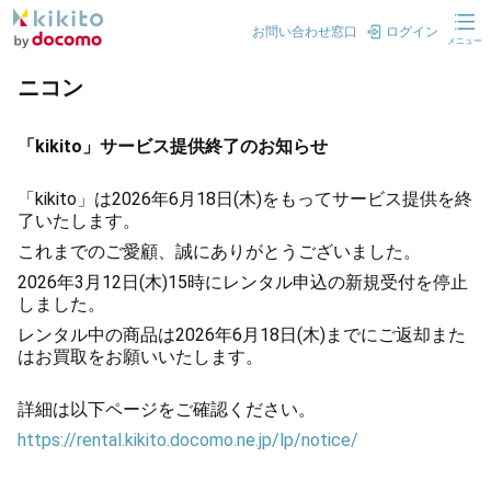
お問い合わせ窓口
ログイン
メニュー
ニコン
「kikito」サービス提供終了のお知らせ
「kikito」は2026年6月18日(木)をもってサービス提供を終
了いたします。
これまでのご愛顧、誠にありがとうございました。
2026年3月12日(木)15時にレンタル申込の新規受付を停止
しました。
レンタル中の商品は2026年6月18日(木)までにご返却また
はお買取をお願いいたします。
詳細は以下ページをご確認ください。
https://rental.kikito.docomo.ne.jp/lp/notice/